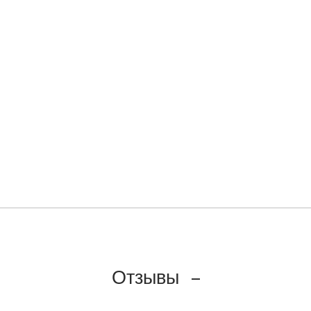
Отзывы