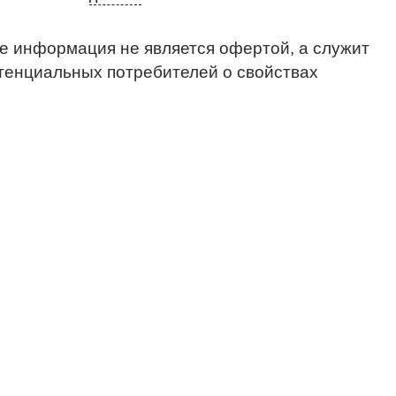
е информация не является офертой, а служит
тенциальных потребителей о свойствах