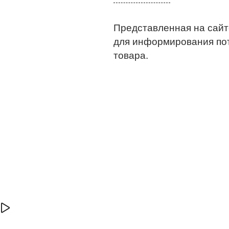
Представленная на сайт
для информирования по
товара.