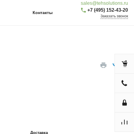
sales@tehsolutions.ru
+7 (495) 152-43-20
Контакты
Заказать звонок
Доставка