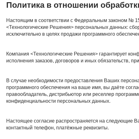
Политика в отношении обработк
Настоящим в соответствии с Федеральным законом № 15
<Технологические Решения> персональных данных: сбор,
исключительно в целях продажи программного обеспечен
Компания <Технологические Решения> гарантирует кон
исполнения заказов, договоров и иных обязательств, п
В случае необходимости предоставления Ваших персона
программного обеспечения на ваше имя, вы даёте согла
правообладатель, дистрибьютор или реселлер программ
конфиденциальности персональных данных.
Настоящее согласие распространяется на следующие Ваш
контактный телефон, платёжные реквизиты.