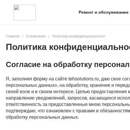
Ремонт и обслуживание
Главная
/
О компании
/
Политика конфиденциальности
Политика конфиденциально
Согласие на обработку персона
Я, заполняя форму на сайте tehsolutions.ru, даю свое со
персональных данных», на обработку, хранение и переда
своей воле и в своем интересе. Целью предоставления м
направление уведомлений, запросов, касающихся исполь
ответственность за предоставленные мною персональные
подтверждаю, что ознакомлен с правами и обязанностями
обработку персональных данных.