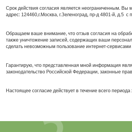
Срок действия согласия является неограниченным. Вы 
адрес: 124460,г.Москва, г.Зеленоград, пр-д 4801-й, д.5
Обращаем ваше внимание, что отзыв согласия на обработ
также уничтожение записей, содержащих ваши персонал
сделать невозможным пользование интернет-сервисами
Гарантирую, что представленная мной информация явля
законодательство Российской Федерации, законные пра
Настоящее согласие действует в течение всего периода