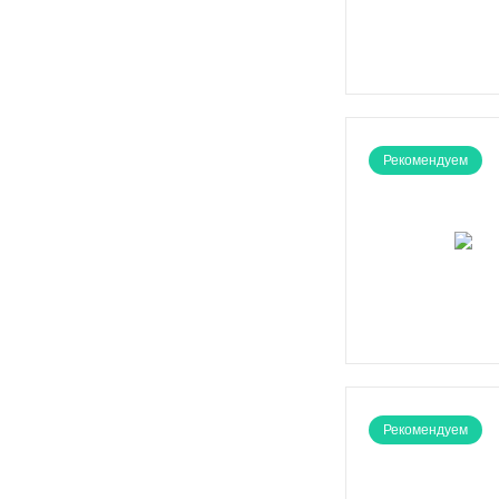
Рекомендуем
Рекомендуем