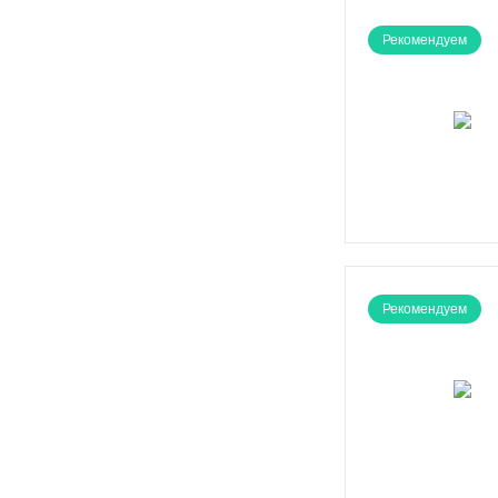
Рекомендуем
Рекомендуем