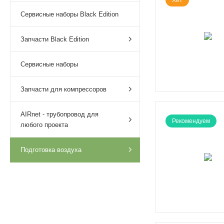
Сервисные наборы Black Edition
Запчасти Black Edition
Сервисные наборы
Запчасти для компрессоров
AIRnet - трубопровод для
Рекомендуем
любого проекта
Подготовка воздуха