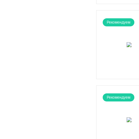
Рекомендуем
Рекомендуем