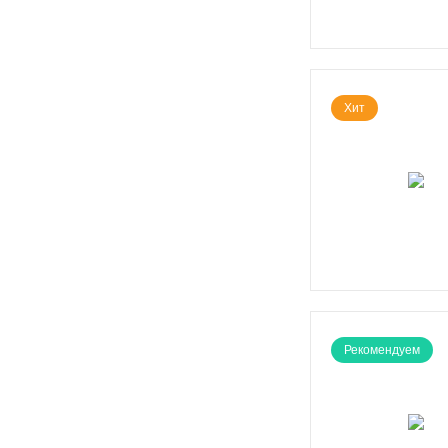
Хит
Рекомендуем