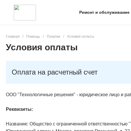
Ремонт и обслуживание
Главная
/
Помощь
/
Покупки
/
Условия оплаты
Условия оплаты
Оплата на расчетный счет
ООО "Технологичные решения" - юридическое лицо и раб
Реквизиты:
Название: Общество с ограниченной ответственностью 