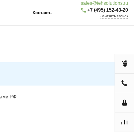
sales@tehsolutions.ru
+7 (495) 152-43-20
Контакты
Заказать звонок
цами РФ.