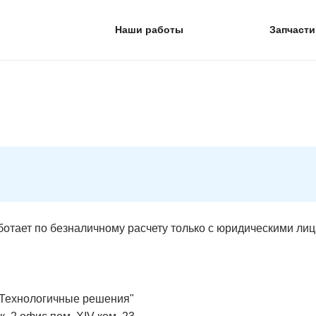
Наши работы
Запчасти
отает по безналичному расчету только с юридическими ли
"Технологичные решения"