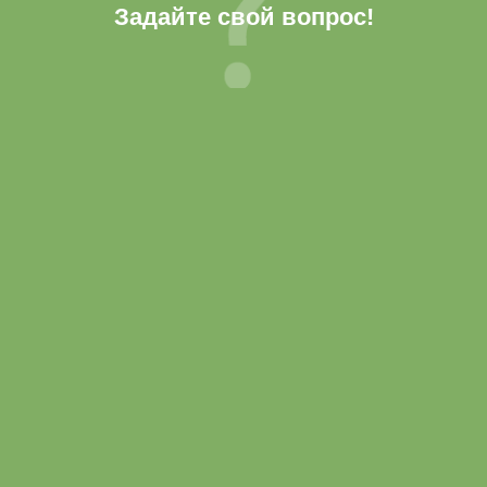
Задайте свой вопрос!