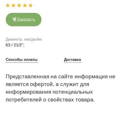
Заказать
Диаметр, мм/дюйм
63 / 21/2";
Способы оплаты
Доставка
Представленная на сайте информация не
является офертой, а служит для
информирования потенциальных
потребителей о свойствах товара.