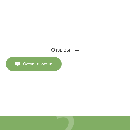
Отзывы
Оставить отзыв