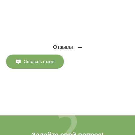
Отзывы
Оставить отзыв
Задайте свой вопрос!