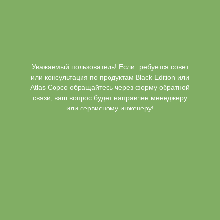
Уважаемый пользователь! Если требуется совет
или консультация по продуктам Black Edition или
Atlas Copco обращайтесь через форму обратной
связи, ваш вопрос будет направлен менеджеру
или сервисному инженеру!