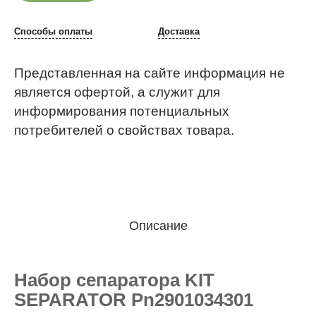
Способы оплаты
Доставка
Представленная на сайте информация не
является офертой, а служит для
информирования потенциальных
потребителей о свойствах товара.
Описание
Набор сепаратора KIT
SEPARATOR Pn2901034301