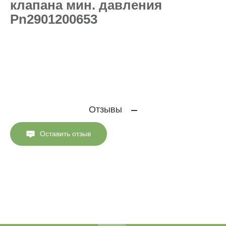
клапана мин. давления
Pn2901200653
Отзывы
Оставить отзыв