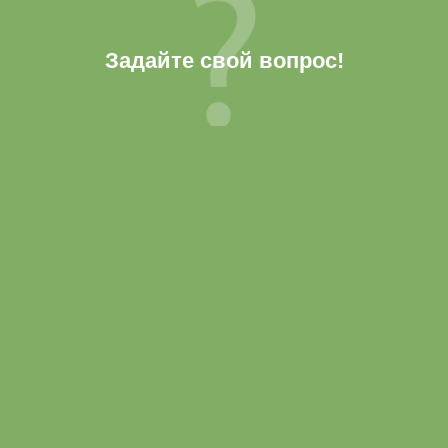
Задайте свой вопрос!