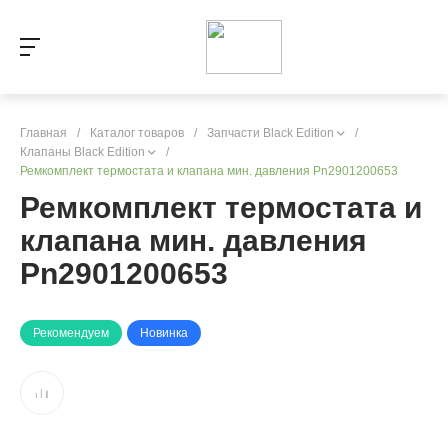
Главная
/
Каталог товаров
/
Запчасти Black Edition
/
Клапаны Black Edition
/
Ремкомплект термостата и клапана мин. давления Pn2901200653
Ремкомплект термостата и
клапана мин. давления
Pn2901200653
Рекомендуем
Новинка