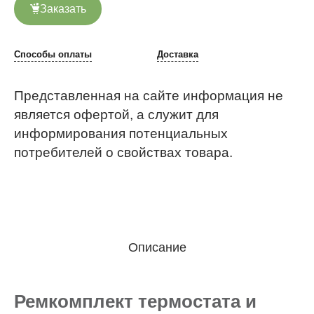
Заказать
Способы оплаты
Доставка
Представленная на сайте информация не
является офертой, а служит для
информирования потенциальных
потребителей о свойствах товара.
Описание
Ремкомплект термостата и