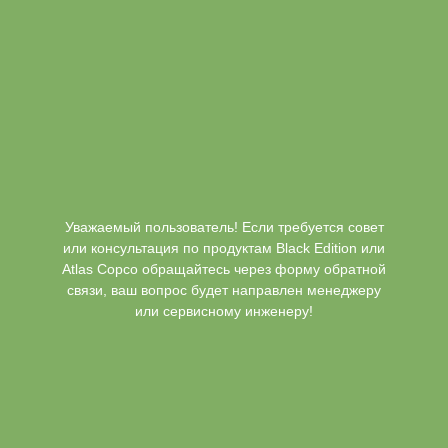
Уважаемый пользователь! Если требуется совет
или консультация по продуктам Black Edition или
Atlas Copco обращайтесь через форму обратной
связи, ваш вопрос будет направлен менеджеру
или сервисному инженеру!