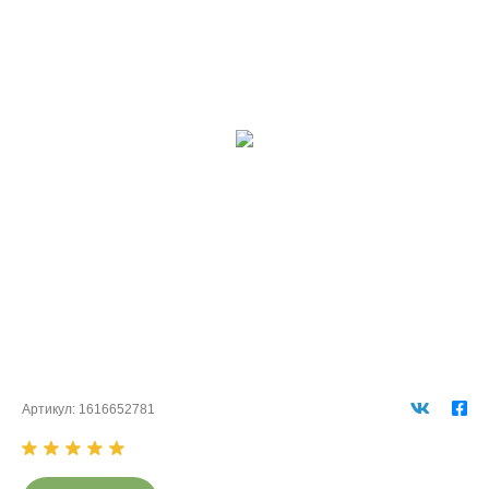
Артикул:
1616652781