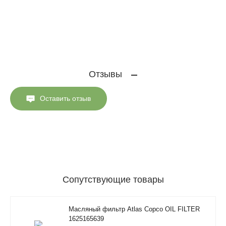
Отзывы
Оставить отзыв
Сопутствующие товары
Масляный фильтр Atlas Copco OIL FILTER
1625165639