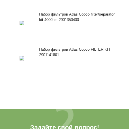
Набор фильтров Atlas Copco filter/separator
kit 4000hrs 2901350400
Набор фильтров Atlas Copco FILTER KIT
2901141801
Задайте свой вопрос!