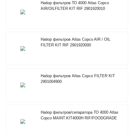
Набор фильтров ТО 4000 Atlas Copco
AIR/OILFILTER KIT RIF 2901920010
Набор фильтров Atlas Copco AIR / OIL
FILTER KIT RIF 2901920000
Набор фильтров Atlas Copco FILTER KIT
2901004900
Набор фильтров/сепаратора ТО 4000 Atlas
Copco MAINT.KIT4000H RIF/FOODGRADE
2901353600