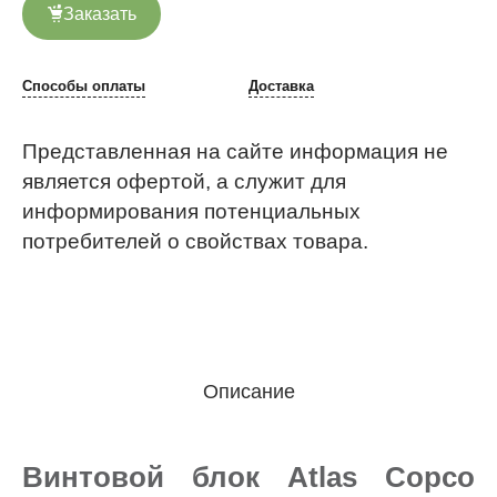
Заказать
Способы оплаты
Доставка
Представленная на сайте информация не
является офертой, а служит для
информирования потенциальных
потребителей о свойствах товара.
Описание
Винтовой блок Atlas Copco