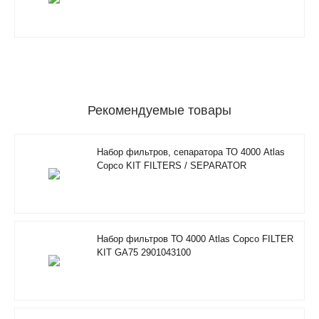
Рекомендуемые товары
Набор фильтров, сепаратора ТО 4000 Atlas
Copco KIT FILTERS / SEPARATOR
2901200610
Набор фильтров ТО 4000 Atlas Copco FILTER
KIT GA75 2901043100