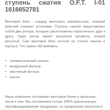
ступень сжатия O.F.T. I-01
1616652781
Винтовой блок - сердце винтового компрессора, главный
рабочий элемент установки. Ступень сжатия представляет
собой два ротора, которые расположены параллельно друг к
другу. Один ротор имеет выпуклый профиль, второй
вогнутый. Сам винтовой блок состоит из ступни сжатия и
корпуса. Что нужно обслуживать:
пневматический клапан;
воздушный фильтр;
масляный фильтр;
масло.
Наша компания поставляет винтовые блоки и запасные
части к ним. Мы поставляем только 100% оригинальную
сертифицированную продукцию, не предлагаем аналогов и