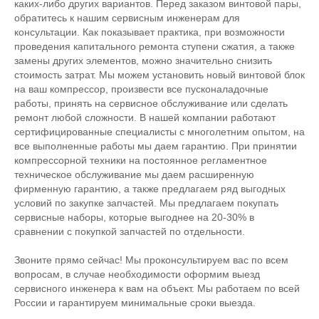
каких-либо других вариантов. Перед заказом винтовой пары,
обратитесь к нашим сервисным инженерам для
консультации. Как показывает практика, при возможности
проведения капитального ремонта ступени сжатия, а также
замены других элементов, можно значительно снизить
стоимость затрат. Мы можем установить новый винтовой блок
на ваш компрессор, произвести все пусконаладочные
работы, принять на сервисное обслуживание или сделать
ремонт любой сложности. В нашей компании работают
сертифицированные специалисты с многолетним опытом, на
все выполненные работы мы даем гарантию. При принятии
компрессорной техники на постоянное регламентное
техническое обслуживание мы даем расширенную
фирменную гарантию, а также предлагаем ряд выгодных
условий по закупке запчастей. Мы предлагаем покупать
сервисные наборы, которые выгоднее на 20-30% в
сравнении с покупкой запчастей по отдельности.
Звоните прямо сейчас! Мы проконсультируем вас по всем
вопросам, в случае необходимости оформим выезд
сервисного инженера к вам на объект. Мы работаем по всей
России и гарантируем минимальные сроки выезда.