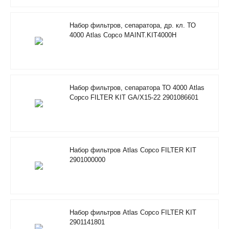
Набор фильтров, сепаратора, др. кл. ТО
4000 Atlas Copco MAINT.KIT4000H
RIF/FOODGRADE 2901353500
Набор фильтров, сепаратора ТО 4000 Atlas
Copco FILTER KIT GA/X15-22 2901086601
Набор фильтров Atlas Copco FILTER KIT
2901000000
Набор фильтров Atlas Copco FILTER KIT
2901141801