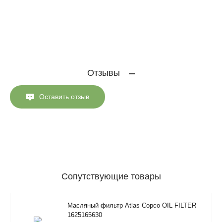
Отзывы
Оставить отзыв
Сопутствующие товары
Масляный фильтр Atlas Copco OIL FILTER
1625165630