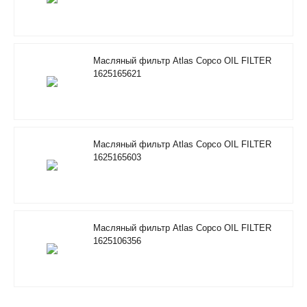
Масляный фильтр Atlas Copco OIL FILTER
1625165621
Масляный фильтр Atlas Copco OIL FILTER
1625165603
Масляный фильтр Atlas Copco OIL FILTER
1625106356