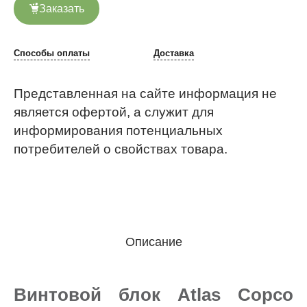
Заказать
Способы оплаты
Доставка
Представленная на сайте информация не
является офертой, а служит для
информирования потенциальных
потребителей о свойствах товара.
Описание
Винтовой блок Atlas Copco