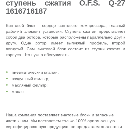
ступень сжатия O.F.S. Q-27
1616716187
Винтовой блок - сердце винтового компрессора, главный
рабочий элемент установки. Ступень сжатия представляет
собой два ротора, которые расположены параллельно друг к
другу. Один ротор имеет выпуклый профиль, второй
вогнутый. Сам винтовой блок состоит из ступни сжатия и
корпуса. Что нужно обслуживать:
пневматический клапан;
воздушный фильтр;
масляный фильтр;
масло.
Наша компания поставляет винтовые блоки и запасные
части к ним. Мы поставляем только 100% оригинальную
сертифицированную продукцию, не предлагаем аналогов и