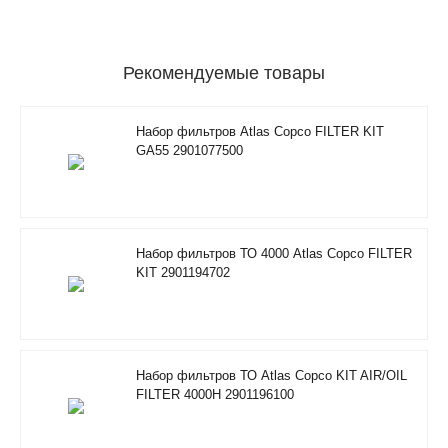
Рекомендуемые товары
Набор фильтров Atlas Copco FILTER KIT
GA55 2901077500
Набор фильтров ТО 4000 Atlas Copco FILTER
KIT 2901194702
Набор фильтров ТО Atlas Copco KIT AIR/OIL
FILTER 4000H 2901196100