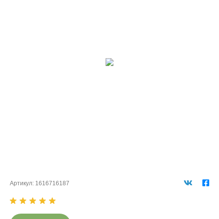
Артикул:
1616716187