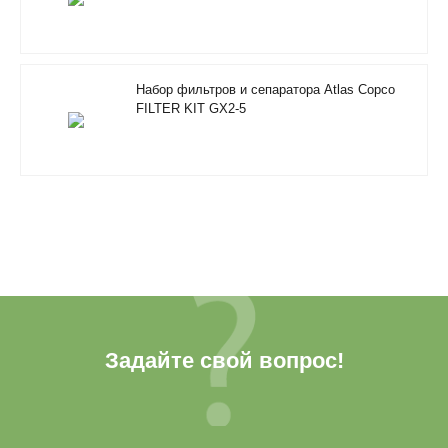
Набор фильтров и сепаратора Atlas Copco
FILTER KIT GX2-5
Задайте свой вопрос!