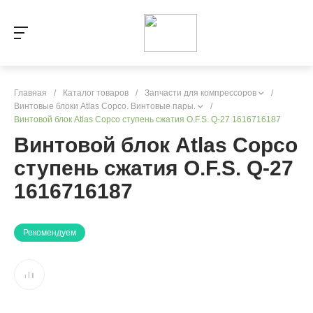
Главная
/
Каталог товаров
/
Запчасти для компрессоров
/
Винтовые блоки Atlas Copco. Винтовые пары.
/
Винтовой блок Atlas Copco ступень сжатия O.F.S. Q-27 1616716187
Винтовой блок Atlas Copco
ступень сжатия O.F.S. Q-27
1616716187
Рекомендуем