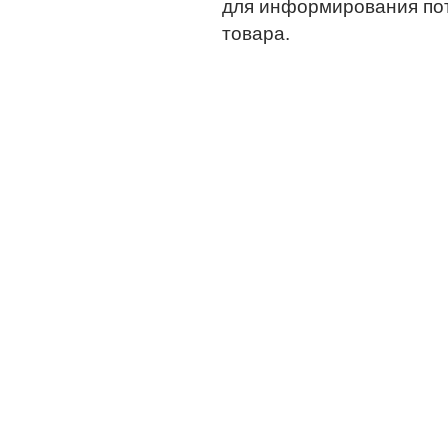
для информирования по
товара.