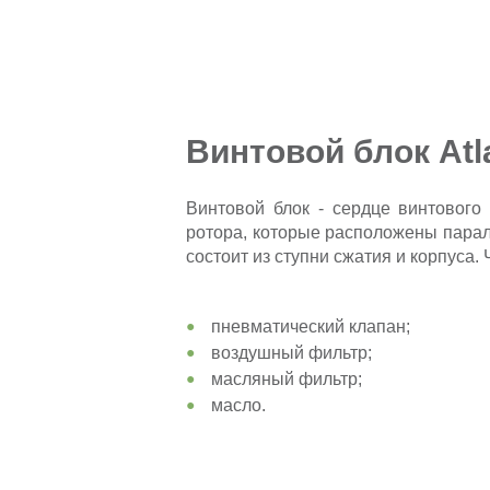
Винтовой блок At
Винтовой блок - сердце винтового
ротора, которые расположены паралл
состоит из ступни сжатия и корпуса.
пневматический клапан;
воздушный фильтр;
масляный фильтр;
масло.