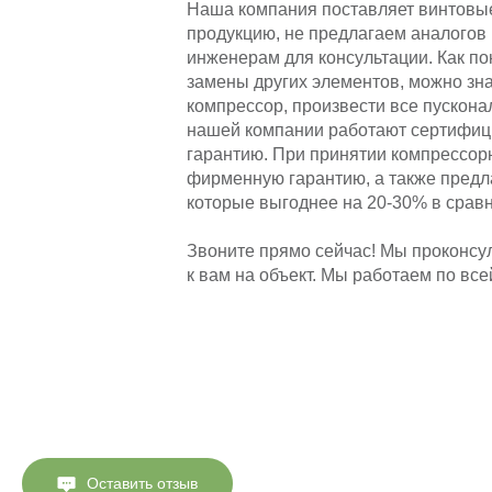
Наша компания поставляет винтовые
продукцию, не предлагаем аналогов 
инженерам для консультации. Как по
замены других элементов, можно зна
компрессор, произвести все пускона
нашей компании работают сертифиц
гарантию. При принятии компрессор
фирменную гарантию, а также предл
которые выгоднее на 20-30% в сравн
Звоните прямо сейчас! Мы проконсу
к вам на объект. Мы работаем по вс
Оставить отзыв