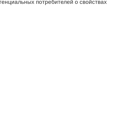
тенциальных потребителей о свойствах