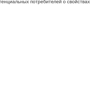
тенциальных потребителей о свойствах