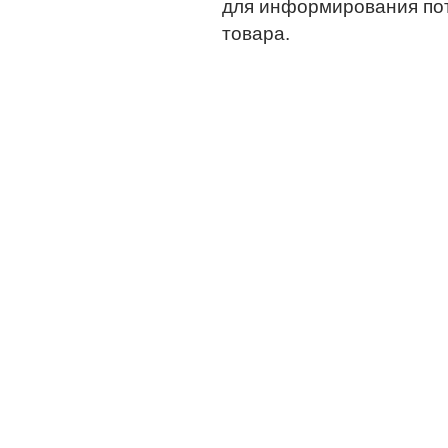
для информирования по
товара.