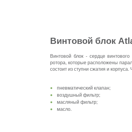
Винтовой блок At
Винтовой блок - сердце винтового
ротора, которые расположены паралл
состоит из ступни сжатия и корпуса.
пневматический клапан;
воздушный фильтр;
масляный фильтр;
масло.