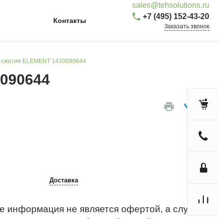
sales@tehsolutions.ru
+7 (495) 152-43-20
Контакты
Заказать звонок
нь сжатия ELEMENT 1420090644
0090644
Доставка
е информация не является офертой, а служит