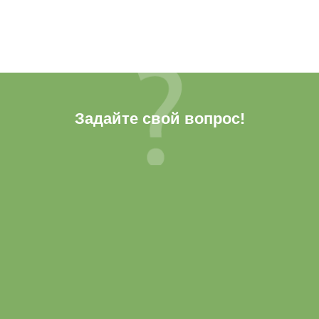
Задайте свой вопрос!