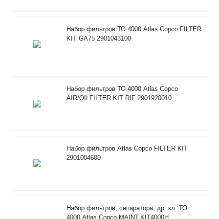
Набор фильтров ТО 4000 Atlas Copco FILTER
KIT GA75 2901043100
Набор фильтров ТО 4000 Atlas Copco
AIR/OILFILTER KIT RIF 2901920010
Набор фильтров Atlas Copco FILTER KIT
2901004600
Набор фильтров, сепаратора, др. кл. ТО
4000 Atlas Copco MAINT.KIT4000H