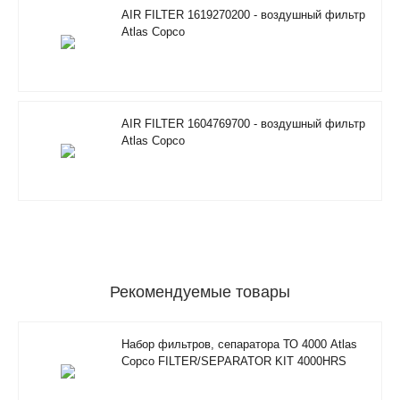
AIR FILTER 1619270200 - воздушный фильтр
Atlas Copco
AIR FILTER 1604769700 - воздушный фильтр
Atlas Copco
Рекомендуемые товары
Набор фильтров, сепаратора ТО 4000 Atlas
Copco FILTER/SEPARATOR KIT 4000HRS
2901350500