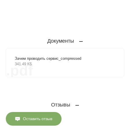
Документы
Зачем проводить сервис_compressed
341.49 КБ
.pdf
Отзывы
Оставить отзыв