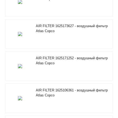
AIR FILTER 1625173627 - воздушный фильтр
Atlas Copco
AIR FILTER 1625171252 - воздушный фильтр
Atlas Copco
AIR FILTER 1625106361 - воздушный фильтр
Atlas Copco