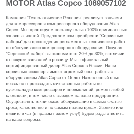
MOTOR Atlas Copco 1089057102
Компания "Технологические Решения" реализует запчасти
для компрессоров и компрессорного оборудования Atlas
Copco. Мы гарантируем поставку только 100% оригинальных
запасных частей. Предлагаем вам приобрести "Сервисные
наборы" для прохождения регламентных технических работ
по обслуживанию компрессорного оборудования. Покупая
"Сервисный набор" вы экономите от 20% до 30%, в отличии
от покупки запчастей в розницу. Мы - официальный
сертифицированный дилер Atlas Copco в России. Наши
сервисные инженеры имеют огромный опыт работы с
оборудованием Atlas Copco от 15 лет. Накопленный опыт
позволяет производить качественные работы по
пусконаладке компрессоров и пневмолиний, ремонт любой
сложности, в том числе с выездом на ваше предприятие.
Осуществлять техническое обслуживание в самые сжатые
сроки, качественно и по самым низким ценам. Звоните или
пишите в чат (в правом нижнем углу!) Будем рады ответить
на ваши вопросы.