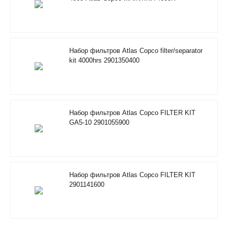
RIF/FOODGRADE 2901353500
Набор фильтров Atlas Copco filter/separator
kit 4000hrs 2901350400
Набор фильтров Atlas Copco FILTER KIT
GA5-10 2901055900
Набор фильтров Atlas Copco FILTER KIT
2901141600