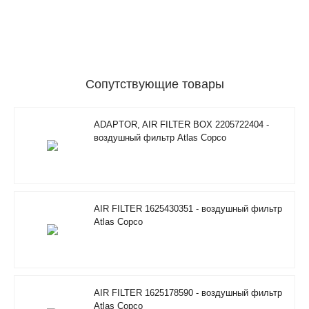
Сопутствующие товары
ADAPTOR, AIR FILTER BOX 2205722404 -
воздушный фильтр Atlas Copco
AIR FILTER 1625430351 - воздушный фильтр
Atlas Copco
AIR FILTER 1625178590 - воздушный фильтр
Atlas Copco