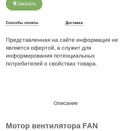
Заказать
Способы оплаты
Доставка
Представленная на сайте информация не
является офертой, а служит для
информирования потенциальных
потребителей о свойствах товара.
Описание
Мотор вентилятора FAN