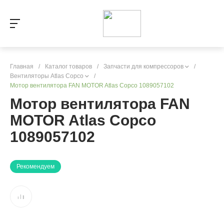
Главная
/
Каталог товаров
/
Запчасти для компрессоров
/
Вентиляторы Atlas Copco
/
Мотор вентилятора FAN MOTOR Atlas Copco 1089057102
Мотор вентилятора FAN
MOTOR Atlas Copco
1089057102
Рекомендуем