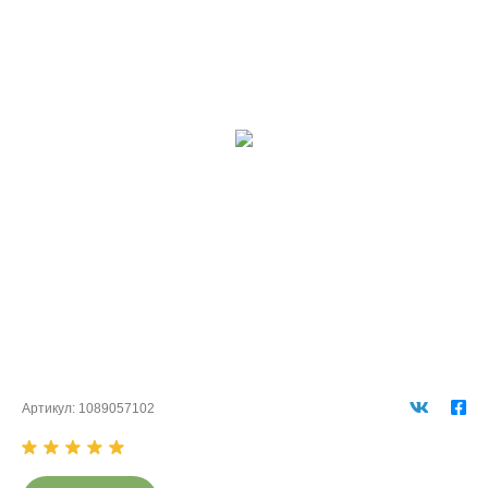
Артикул:
1089057102