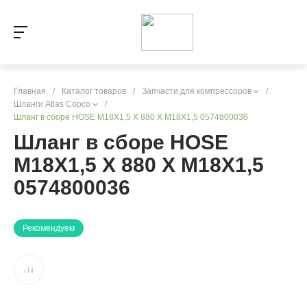
Главная
/
Каталог товаров
/
Запчасти для компрессоров
/
Шланги Atlas Copco
/
Шланг в сборе HOSE M18X1,5 X 880 X M18X1,5 0574800036
Шланг в сборе HOSE
M18X1,5 X 880 X M18X1,5
0574800036
Рекомендуем