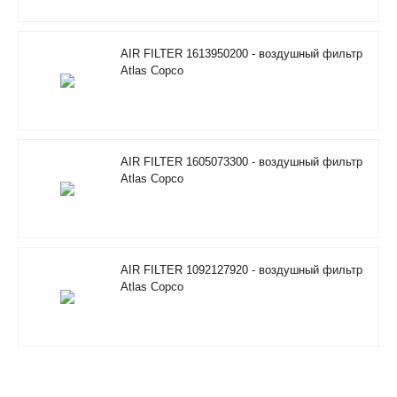
AIR FILTER 1613950200 - воздушный фильтр
Atlas Copco
AIR FILTER 1605073300 - воздушный фильтр
Atlas Copco
AIR FILTER 1092127920 - воздушный фильтр
Atlas Copco