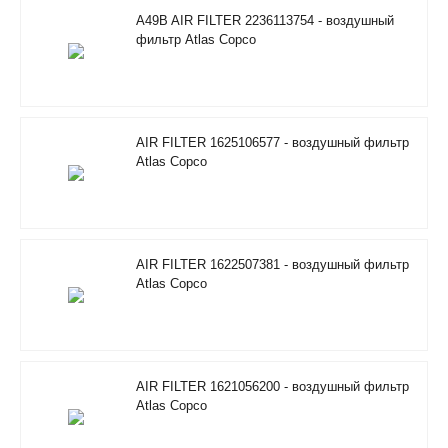
A49B AIR FILTER 2236113754 - воздушный
фильтр Atlas Copco
AIR FILTER 1625106577 - воздушный фильтр
Atlas Copco
AIR FILTER 1622507381 - воздушный фильтр
Atlas Copco
AIR FILTER 1621056200 - воздушный фильтр
Atlas Copco