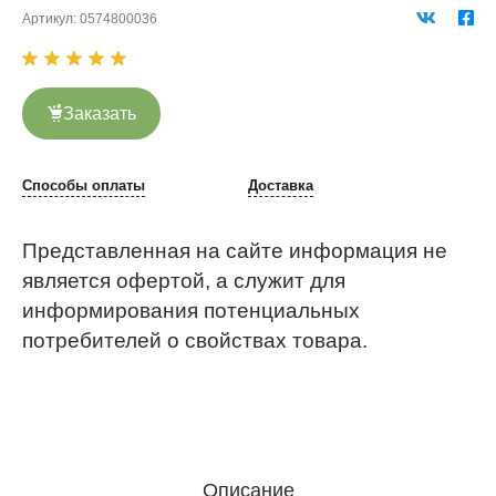
Артикул:
0574800036
Заказать
Способы оплаты
Доставка
Представленная на сайте информация не
является офертой, а служит для
информирования потенциальных
потребителей о свойствах товара.
Описание