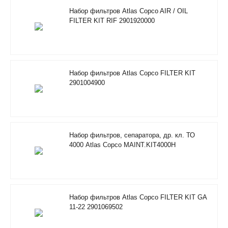
Набор фильтров Atlas Copco AIR / OIL
FILTER KIT RIF 2901920000
Набор фильтров Atlas Copco FILTER KIT
2901004900
Набор фильтров, сепаратора, др. кл. ТО
4000 Atlas Copco MAINT.KIT4000H
RIF/FOODGRADE 2901353500
Набор фильтров Atlas Copco FILTER KIT GA
11-22 2901069502