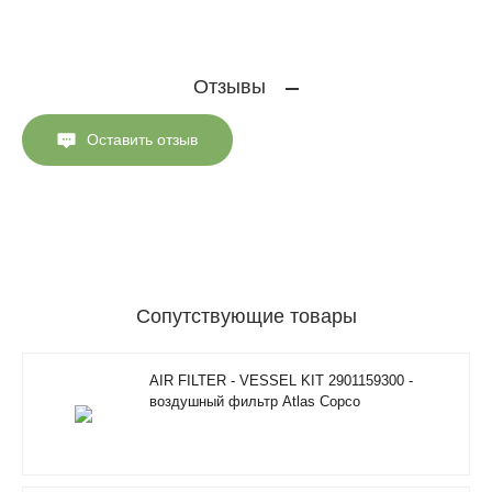
Отзывы
Оставить отзыв
Сопутствующие товары
AIR FILTER - VESSEL KIT 2901159300 -
воздушный фильтр Atlas Copco