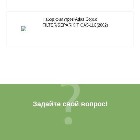
Набор фильтров Atlas Copco
FILTER/SEPAR.KIT GA5-11C(2002)
Задайте свой вопрос!