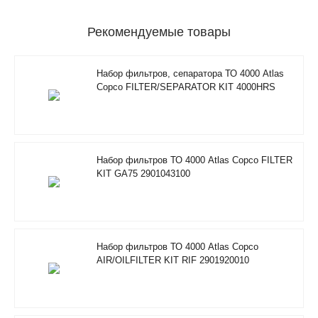
Рекомендуемые товары
Набор фильтров, сепаратора ТО 4000 Atlas
Copco FILTER/SEPARATOR KIT 4000HRS
2901350500
Набор фильтров ТО 4000 Atlas Copco FILTER
KIT GA75 2901043100
Набор фильтров ТО 4000 Atlas Copco
AIR/OILFILTER KIT RIF 2901920010