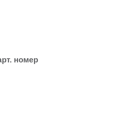
арт. номер