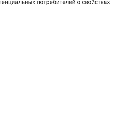
тенциальных потребителей о свойствах