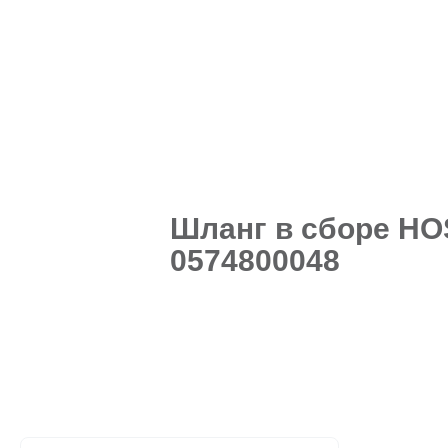
Шланг в сборе HOS
0574800048