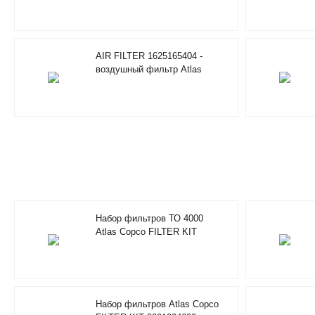
AIR FILTER 1625165404 -
воздушный фильтр Atlas
Copco
Набор фильтров ТО 4000
Atlas Copco FILTER KIT
2901194402
Набор фильтров Atlas Copco