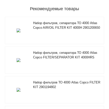
Рекомендуемые товары
Набор фильтров, сепаратора ТО 4000 Atlas
Copco AIR/OIL FILTER KIT 4000H 2901200650
Набор фильтров, сепаратора ТО 4000 Atlas
Copco FILTER/SEPARATOR KIT 4000HRS
2901350500
Набор фильтров ТО 4000 Atlas Copco FILTER
KIT 2901194802