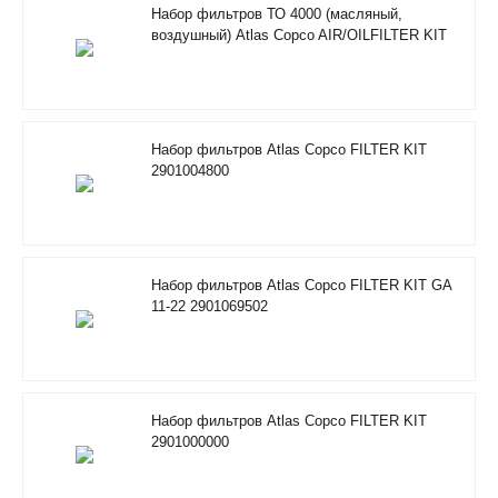
Набор фильтров ТО 4000 (масляный,
воздушный) Atlas Copco AIR/OILFILTER KIT
RIF 2901205100
Набор фильтров Atlas Copco FILTER KIT
2901004800
Набор фильтров Atlas Copco FILTER KIT GA
11-22 2901069502
Набор фильтров Atlas Copco FILTER KIT
2901000000