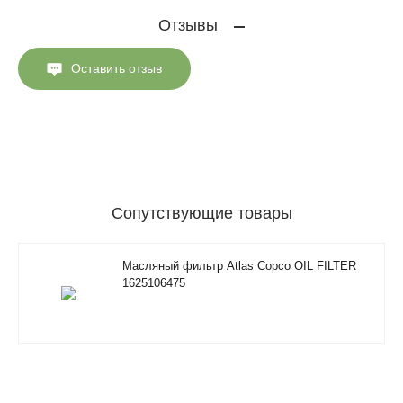
Отзывы
Оставить отзыв
Сопутствующие товары
Масляный фильтр Atlas Copco OIL FILTER
1625106475