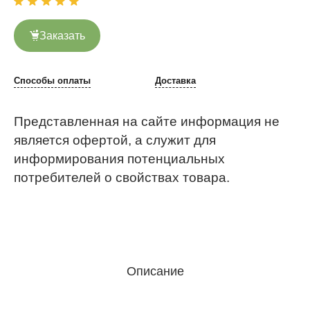
Заказать
Способы оплаты
Доставка
Представленная на сайте информация не
является офертой, а служит для
информирования потенциальных
потребителей о свойствах товара.
Описание