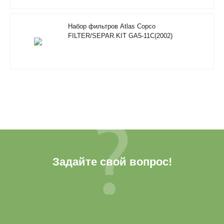
Набор фильтров Atlas Copco
FILTER/SEPAR.KIT GA5-11C(2002)
Задайте свой вопрос!