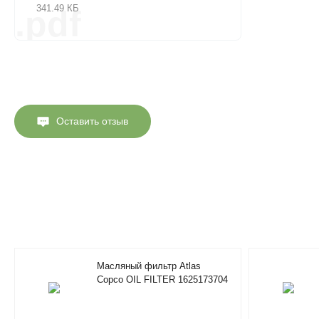
341.49 КБ
.pdf
Оставить отзыв
Масляный фильтр Atlas
Copco OIL FILTER 1625173704