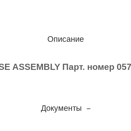
Описание
SE ASSEMBLY Парт. номер 05
Документы