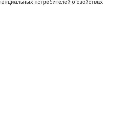
тенциальных потребителей о свойствах