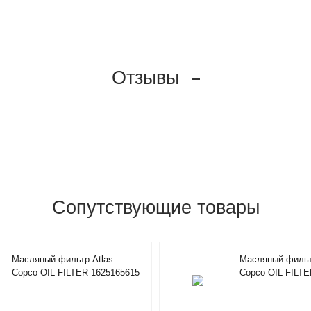
Отзывы
Сопутствующие товары
Масляный фильтр Atlas
Масляный фильт
Copco OIL FILTER 1625165615
Copco OIL FILTE