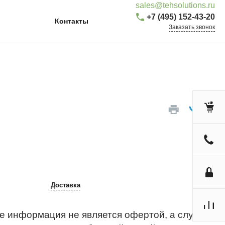
sales@tehsolutions.ru
+7 (495) 152-43-20
Контакты
Заказать звонок
Доставка
е информация не является офертой, а служит