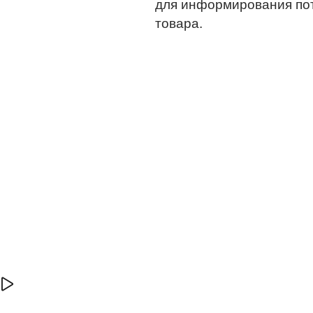
для информирования по
товара.