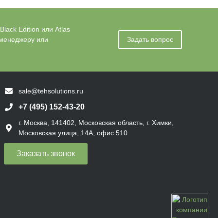
ack Edition или Atlas
 менеджеру или
Задать вопрос
sale@tehsolutions.ru
+7 (495) 152-43-20
г. Москва, 141402, Московская область, г. Химки,
Московская улица, 14А, офис 510
Заказать звонок