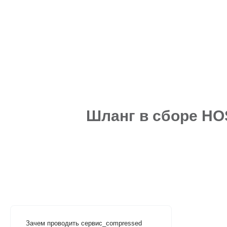
Шланг в сборе HO
Зачем проводить сервис_compressed