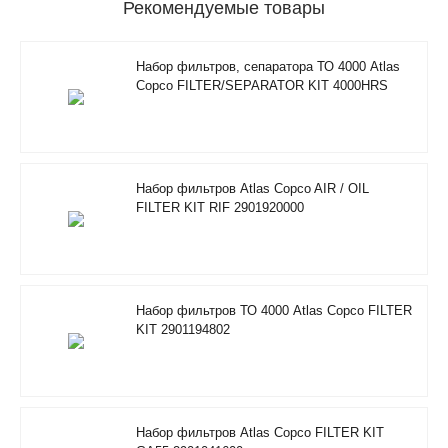
Рекомендуемые товары
Набор фильтров, сепаратора ТО 4000 Atlas
Copco FILTER/SEPARATOR KIT 4000HRS
2901350500
Набор фильтров Atlas Copco AIR / OIL
FILTER KIT RIF 2901920000
Набор фильтров ТО 4000 Atlas Copco FILTER
KIT 2901194802
Набор фильтров Atlas Copco FILTER KIT