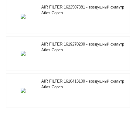
AIR FILTER 1622507381 - воздушный фильтр
Atlas Copco
AIR FILTER 1619270200 - воздушный фильтр
Atlas Copco
AIR FILTER 1610413100 - воздушный фильтр
Atlas Copco