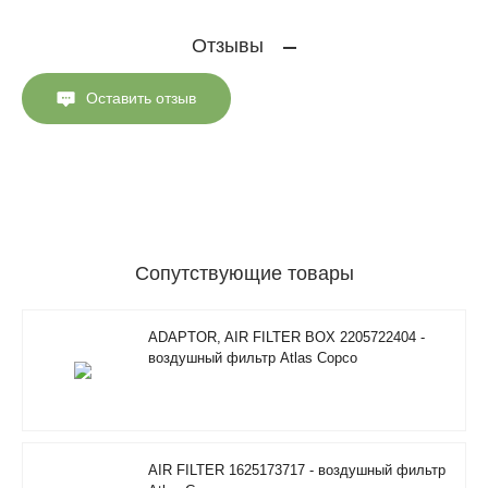
Отзывы
Оставить отзыв
Сопутствующие товары
ADAPTOR, AIR FILTER BOX 2205722404 -
воздушный фильтр Atlas Copco
AIR FILTER 1625173717 - воздушный фильтр