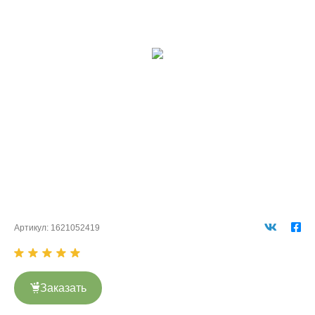
Артикул:
1621052419
Заказать