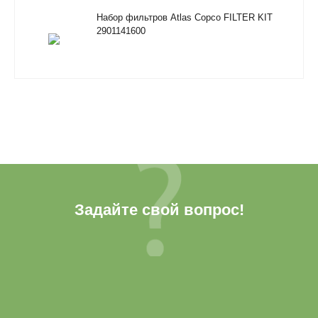
Набор фильтров Atlas Copco FILTER KIT
2901141600
Задайте свой вопрос!