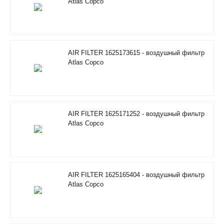
Atlas Copco
AIR FILTER 1625173615 - воздушный фильтр
Atlas Copco
AIR FILTER 1625171252 - воздушный фильтр
Atlas Copco
AIR FILTER 1625165404 - воздушный фильтр
Atlas Copco