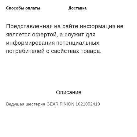
Способы оплаты
Доставка
Представленная на сайте информация не
является офертой, а служит для
информирования потенциальных
потребителей о свойствах товара.
Описание
Ведущая шестерня GEAR PINION 1621052419