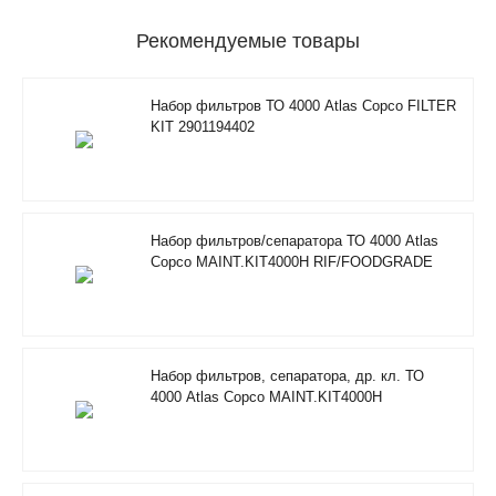
Рекомендуемые товары
Набор фильтров ТО 4000 Atlas Copco FILTER
KIT 2901194402
Набор фильтров/сепаратора ТО 4000 Atlas
Copco MAINT.KIT4000H RIF/FOODGRADE
2901353600
Набор фильтров, сепаратора, др. кл. ТО
4000 Atlas Copco MAINT.KIT4000H
RIF/FOODGRADE 2901353500