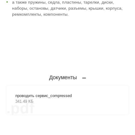
а также пружины, седла, пластины, тарелки, диски,
наборы, остановы, датчики, разъемы, крышки, корпуса,
ремкомплекты, компоненты.
Документы
проводить сервис_compressed
341.49 КБ
.pdf