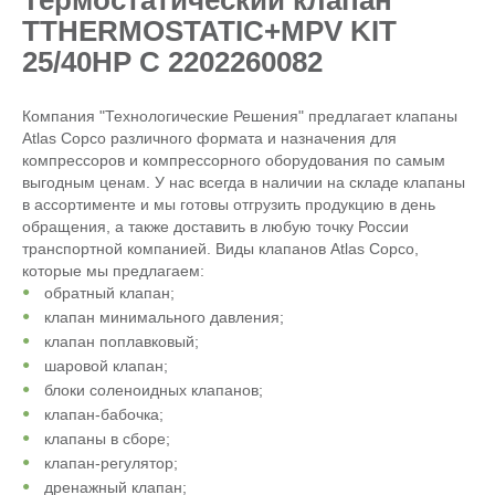
TTHERMOSTATIC+MPV KIT
25/40HP C 2202260082
Компания "Технологические Решения" предлагает клапаны
Atlas Copco различного формата и назначения для
компрессоров и компрессорного оборудования по самым
выгодным ценам. У нас всегда в наличии на складе клапаны
в ассортименте и мы готовы отгрузить продукцию в день
обращения, а также доставить в любую точку России
транспортной компанией. Виды клапанов Atlas Copco,
которые мы предлагаем:
обратный клапан;
клапан минимального давления;
клапан поплавковый;
шаровой клапан;
блоки соленоидных клапанов;
клапан-бабочка;
клапаны в сборе;
клапан-регулятор;
дренажный клапан;