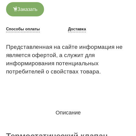
Заказать
Способы оплаты
Доставка
Представленная на сайте информация не
является офертой, а служит для
информирования потенциальных
потребителей о свойствах товара.
Описание
Термостатический клапан