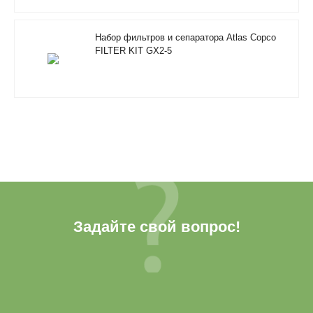
Набор фильтров и сепаратора Atlas Copco
FILTER KIT GX2-5
Задайте свой вопрос!