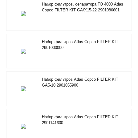
Набор фильтров, сепаратора ТО 4000 Atlas
Copco FILTER KIT GA/X15-22 2901086601
Набор фильтров Atlas Copco FILTER KIT
2901000000
Набор фильтров Atlas Copco FILTER KIT
GA5-10 2901055900
Набор фильтров Atlas Copco FILTER KIT
2901141600