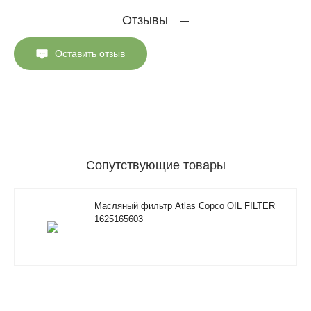
Отзывы
Оставить отзыв
Сопутствующие товары
Масляный фильтр Atlas Copco OIL FILTER
1625165603