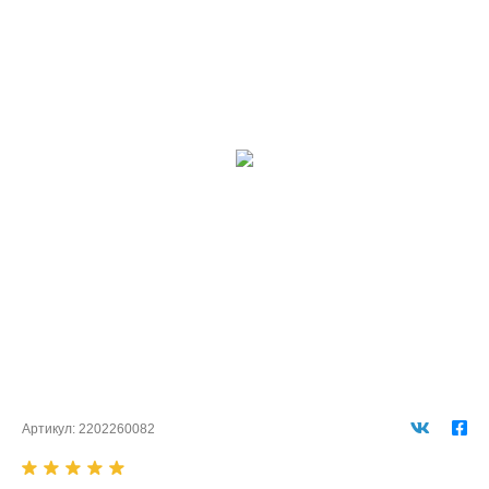
Артикул:
2202260082