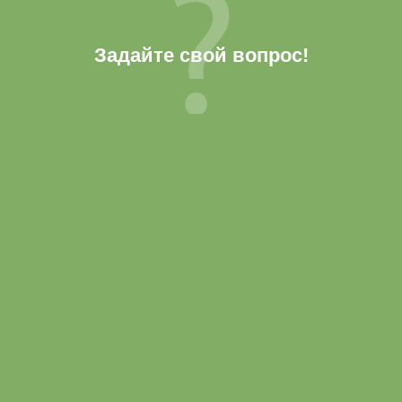
Задайте свой вопрос!