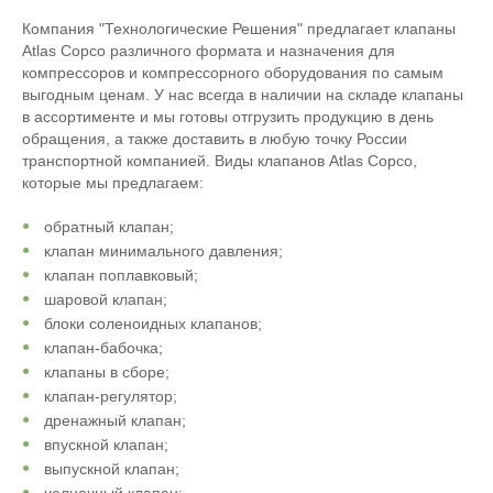
Компания "Технологические Решения" предлагает клапаны
Atlas Copco различного формата и назначения для
компрессоров и компрессорного оборудования по самым
выгодным ценам. У нас всегда в наличии на складе клапаны
в ассортименте и мы готовы отгрузить продукцию в день
обращения, а также доставить в любую точку России
транспортной компанией. Виды клапанов Atlas Copco,
которые мы предлагаем:
обратный клапан;
клапан минимального давления;
клапан поплавковый;
шаровой клапан;
блоки соленоидных клапанов;
клапан-бабочка;
клапаны в сборе;
клапан-регулятор;
дренажный клапан;
впускной клапан;
выпускной клапан;
челночный клапан;