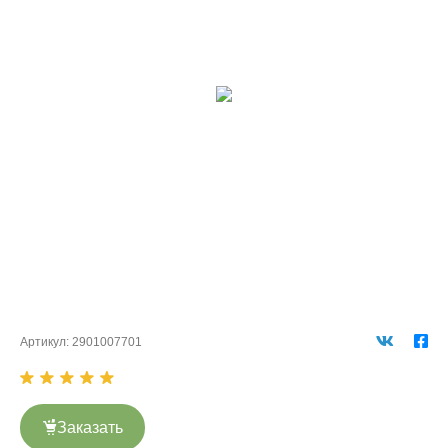
Артикул:
2901007701
Заказать