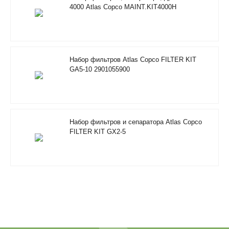
4000 Atlas Copco MAINT.KIT4000H
RIF/FOODGRADE 2901353500
Набор фильтров Atlas Copco FILTER KIT
GA5-10 2901055900
Набор фильтров и сепаратора Atlas Copco
FILTER KIT GX2-5