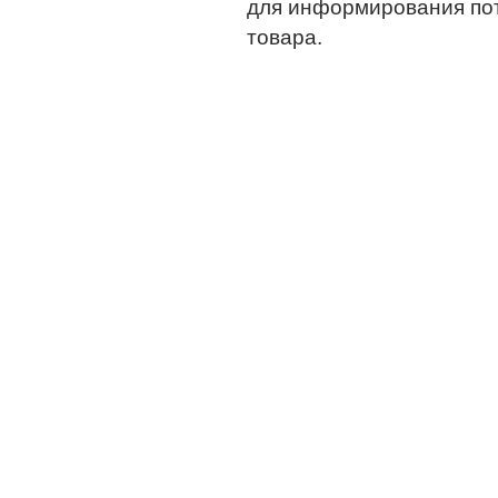
для информирования по
товара.