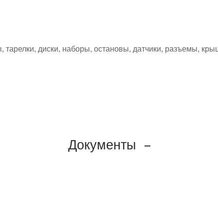
, тарелки, диски, наборы, остановы, датчики, разъемы, кры
Документы