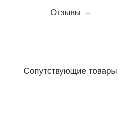
Отзывы
Сопутствующие товары