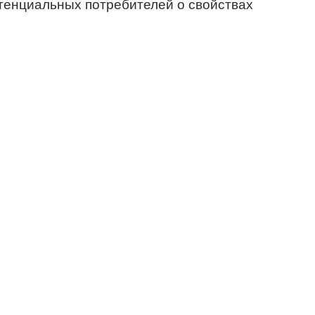
тенциальных потребителей о свойствах