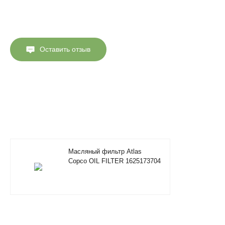
Оставить отзыв
Масляный фильтр Atlas
Copco OIL FILTER 1625173704