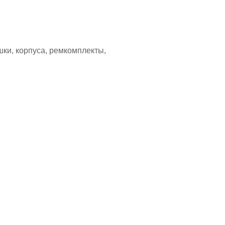
шки, корпуса, ремкомплекты,