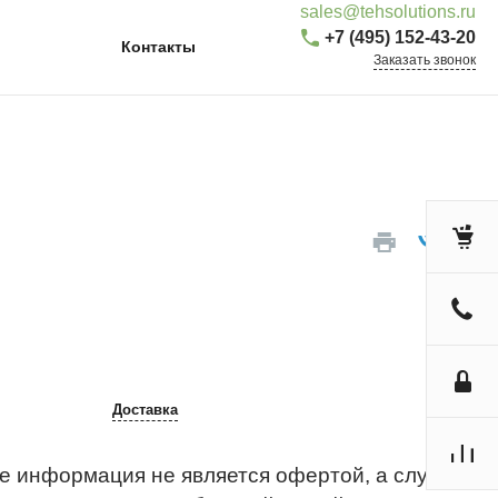
sales@tehsolutions.ru
+7 (495) 152-43-20
Контакты
Заказать звонок
Доставка
е информация не является офертой, а служит