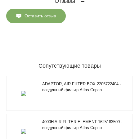
Отзывы
Оставить отзыв
Сопутствующие товары
ADAPTOR, AIR FILTER BOX 2205722404 -
воздушный фильтр Atlas Copco
4000H AIR FILTER ELEMENT 1625183509 -
воздушный фильтр Atlas Copco