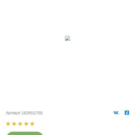
Артикул:
1626511700