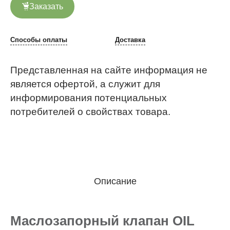
Заказать
Способы оплаты
Доставка
Представленная на сайте информация не
является офертой, а служит для
информирования потенциальных
потребителей о свойствах товара.
Описание
Маслозапорный клапан OIL