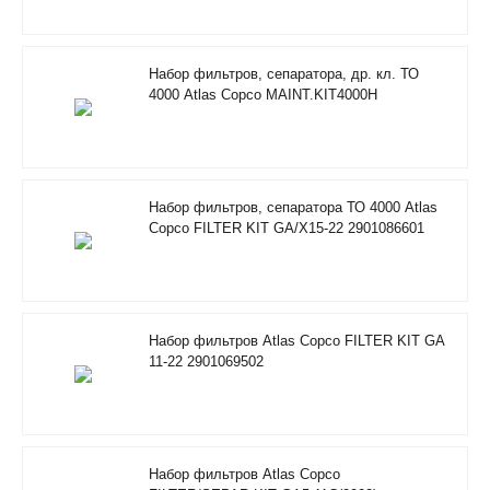
Набор фильтров, сепаратора, др. кл. ТО
4000 Atlas Copco MAINT.KIT4000H
RIF/FOODGRADE 2901353500
Набор фильтров, сепаратора ТО 4000 Atlas
Copco FILTER KIT GA/X15-22 2901086601
Набор фильтров Atlas Copco FILTER KIT GA
11-22 2901069502
Набор фильтров Atlas Copco