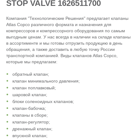
STOP VALVE 1626511700
Компания "Технологические Решения" предлагает клапаны
Atlas Copco различного формата и назначения для
компрессоров и компрессорного оборудования по самым
выгодным ценам. У нас всегда в наличии на складе клапаны
в ассортименте и мы готовы отгрузить продукцию в день
обращения, а также доставить в любую точку России
транспортной компанией. Виды клапанов Atlas Copco,
которые мы предлагаем:
обратный клапан;
клапан минимального давления;
клапан поплавковый;
шаровой клапан;
блоки соленоидных клапанов;
клапан-бабочка;
клапаны в сборе;
клапан-регулятор;
дренажный клапан;
впускной клапан;