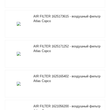
AIR FILTER 1625173615 - воздушный фильтр
Atlas Copco
AIR FILTER 1625171252 - воздушный фильтр
Atlas Copco
AIR FILTER 1625165402 - воздушный фильтр
Atlas Copco
AIR FILTER 1621056200 - воздушный фильтр