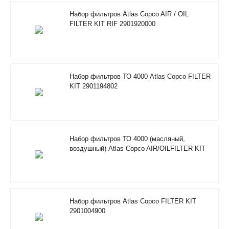
Набор фильтров Atlas Copco AIR / OIL
FILTER KIT RIF 2901920000
Набор фильтров ТО 4000 Atlas Copco FILTER
KIT 2901194802
Набор фильтров ТО 4000 (масляный,
воздушный) Atlas Copco AIR/OILFILTER KIT
RIF 2901205100
Набор фильтров Atlas Copco FILTER KIT
2901004900