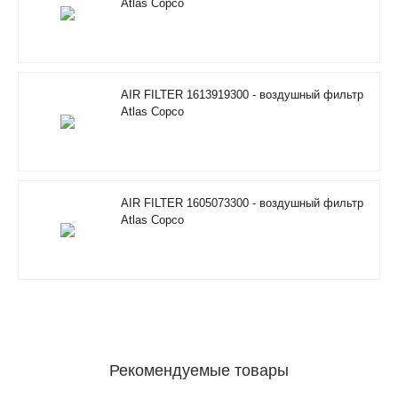
Atlas Copco
AIR FILTER 1613919300 - воздушный фильтр
Atlas Copco
AIR FILTER 1605073300 - воздушный фильтр
Atlas Copco
Рекомендуемые товары