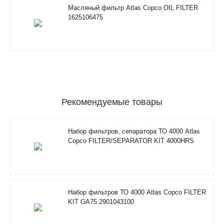
Масляный фильтр Atlas Copco OIL FILTER
1625106475
Рекомендуемые товары
Набор фильтров, сепаратора ТО 4000 Atlas
Copco FILTER/SEPARATOR KIT 4000HRS
2901350500
Набор фильтров ТО 4000 Atlas Copco FILTER
KIT GA75 2901043100