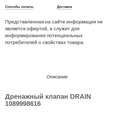
Способы оплаты
Доставка
Представленная на сайте информация не
является офертой, а служит для
информирования потенциальных
потребителей о свойствах товара.
Описание
Дренажный клапан DRAIN
1089998616