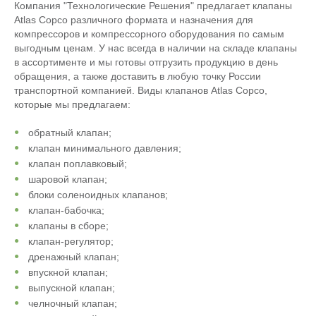
Компания "Технологические Решения" предлагает клапаны
Atlas Copco различного формата и назначения для
компрессоров и компрессорного оборудования по самым
выгодным ценам. У нас всегда в наличии на складе клапаны
в ассортименте и мы готовы отгрузить продукцию в день
обращения, а также доставить в любую точку России
транспортной компанией. Виды клапанов Atlas Copco,
которые мы предлагаем:
обратный клапан;
клапан минимального давления;
клапан поплавковый;
шаровой клапан;
блоки соленоидных клапанов;
клапан-бабочка;
клапаны в сборе;
клапан-регулятор;
дренажный клапан;
впускной клапан;
выпускной клапан;
челночный клапан;