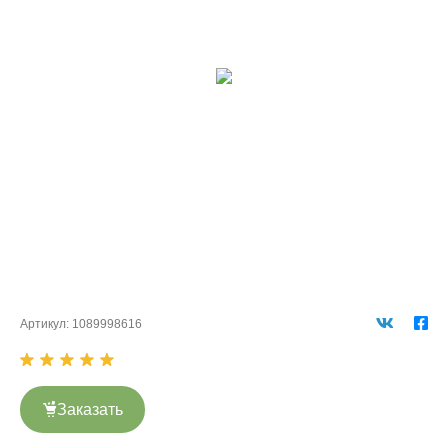
Артикул:
1089998616
Заказать