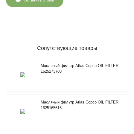
Сопутствующие товары
Масляный фильтр Atlas Copco OIL FILTER
1625173703
Масляный фильтр Atlas Copco OIL FILTER
1625165615