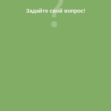
Задайте свой вопрос!