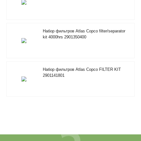
Набор фильтров Atlas Copco filter/separator
kit 4000hrs 2901350400
Набор фильтров Atlas Copco FILTER KIT
2901141801