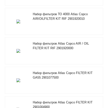
Набор фильтров ТО 4000 Atlas Copco
AIR/OILFILTER KIT RIF 2901920010
Набор фильтров Atlas Copco AIR / OIL
FILTER KIT RIF 2901920000
Набор фильтров Atlas Copco FILTER KIT
GA55 2901077500
Набор фильтров Atlas Copco FILTER KIT
2901004900