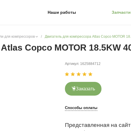
Наши работы
Запчасти
ли для компрессоров
/
Двигатель для компрессора Atlas Copco MOTOR 1
 Atlas Copco MOTOR 18.5KW 4
Артикул:
1625884712
Заказать
Способы оплаты
Представленная на сайт