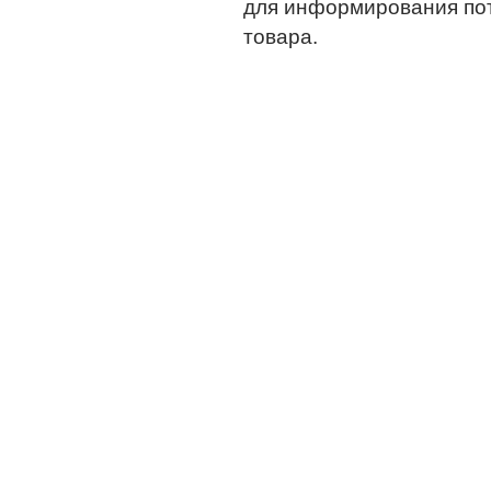
для информирования по
товара.