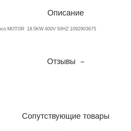
Описание
Copco MOTOR 18.5KW 400V 50HZ 1092903675
Отзывы
Сопутствующие товары