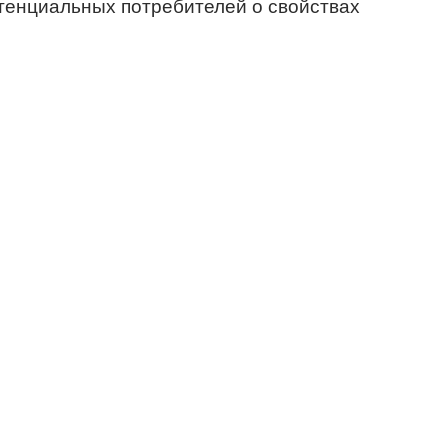
тенциальных потребителей о свойствах