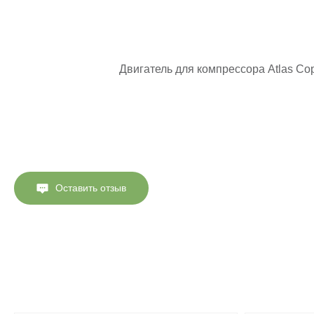
Двигатель для компрессора Atlas 
Оставить отзыв