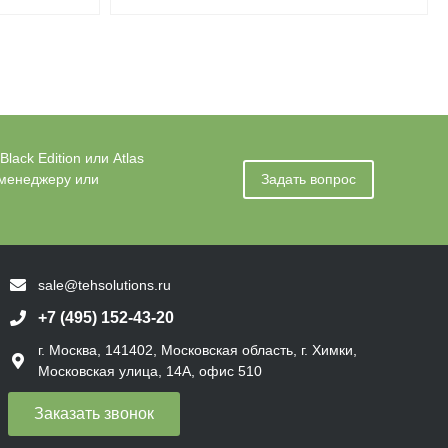
ack Edition или Atlas
 менеджеру или
Задать вопрос
sale@tehsolutions.ru
+7 (495) 152-43-20
г. Москва, 141402, Московская область, г. Химки,
Московская улица, 14А, офис 510
Заказать звонок