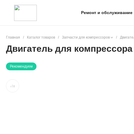
Ремонт и обслуживание
Главная
/
Каталог товаров
/
Запчасти для компрессоров
/
Двигате
Двигатель для компрессора
Рекомендуем