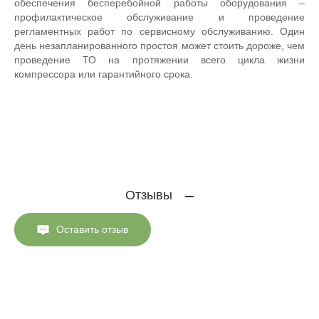
обеспечения бесперебойной работы оборудования –
профилактическое обслуживание и проведение
регламентных работ по сервисному обслуживанию. Один
день незапланированного простоя может стоить дороже, чем
проведение ТО на протяжении всего цикла жизни
компрессора или гарантийного срока.
Отзывы
Оставить отзыв