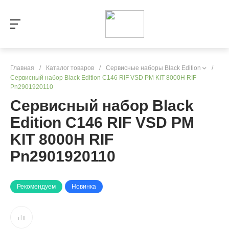
Главная
/
Каталог товаров
/
Сервисные наборы Black Edition
/
Сервисный набор Black Edition C146 RIF VSD PM KIT 8000H RIF
Pn2901920110
Сервисный набор Black
Edition C146 RIF VSD PM
KIT 8000H RIF
Pn2901920110
Рекомендуем
Новинка