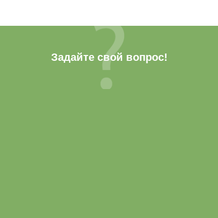
Задайте свой вопрос!