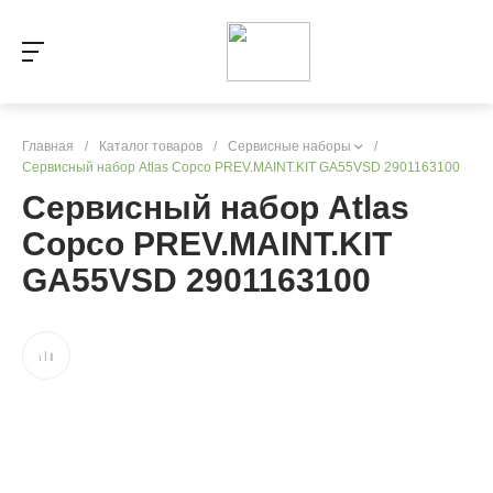
Главная
/
Каталог товаров
/
Сервисные наборы
/
Сервисный набор Atlas Copco PREV.MAINT.KIT GA55VSD 2901163100
Сервисный набор Atlas
Copco PREV.MAINT.KIT
GA55VSD 2901163100