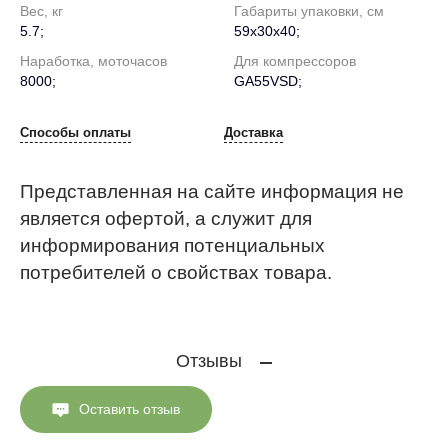
Вес, кг
Габариты упаковки, см
5.7;
59х30х40;
Наработка, моточасов
Для компрессоров
8000;
GA55VSD;
Способы оплаты
Доставка
Представленная на сайте информация не
является офертой, а служит для
информирования потенциальных
потребителей о свойствах товара.
Отзывы
Оставить отзыв