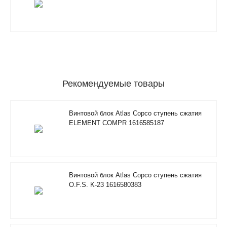
Рекомендуемые товары
Винтовой блок Atlas Copco ступень сжатия
ELEMENT COMPR 1616585187
Винтовой блок Atlas Copco ступень сжатия
O.F.S. K-23 1616580383