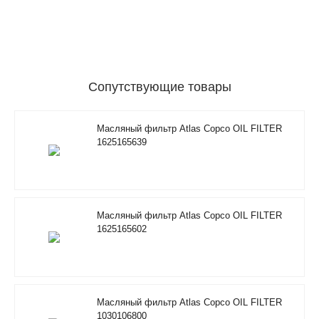
Сопутствующие товары
Масляный фильтр Atlas Copco OIL FILTER
1625165639
Масляный фильтр Atlas Copco OIL FILTER
1625165602
Масляный фильтр Atlas Copco OIL FILTER
1030106800