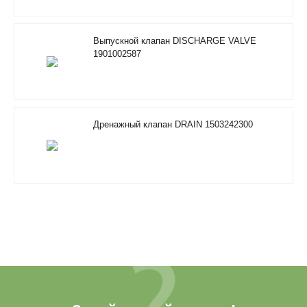
Выпускной клапан DISCHARGE VALVE
1901002587
Дренажный клапан DRAIN 1503242300