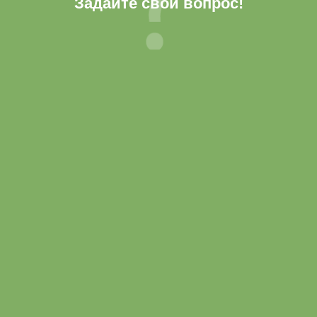
Задайте свой вопрос!