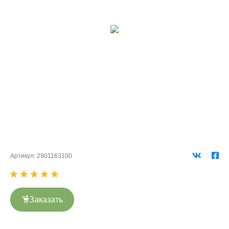
Артикул:
2901163100
Заказать