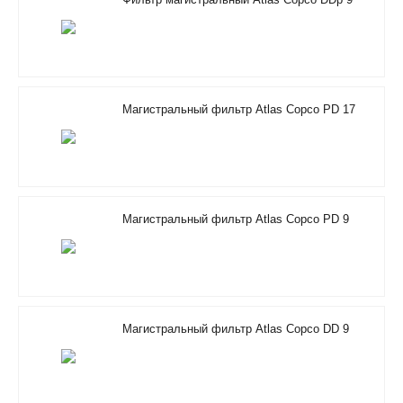
Магистральный фильтр Atlas Copco PD 17
Магистральный фильтр Atlas Copco PD 9
Магистральный фильтр Atlas Copco DD 9