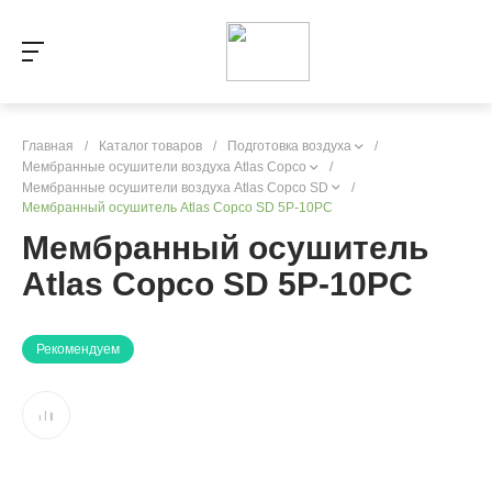
Главная
/
Каталог товаров
/
Подготовка воздуха
/
Мембранные осушители воздуха Atlas Copco
/
Мембранные осушители воздуха Atlas Copco SD
/
Мембранный осушитель Atlas Copco SD 5P-10PC
Мембранный осушитель
Atlas Copco SD 5P-10PC
Рекомендуем