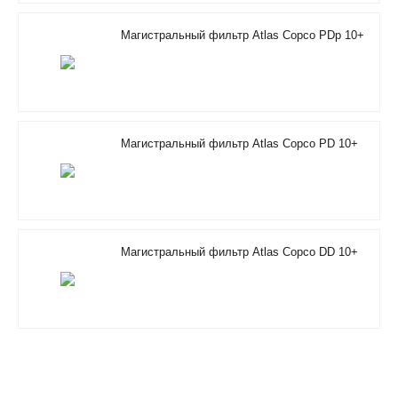
Магистральный фильтр Atlas Copco PDp 10+
Магистральный фильтр Atlas Copco PD 10+
Магистральный фильтр Atlas Copco DD 10+