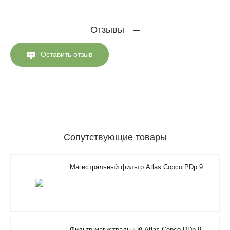
Отзывы
Оставить отзыв
Сопутствующие товары
Магистральный фильтр Atlas Copco PDp 9
Фильтр магистральный Atlas Copco DDp 9