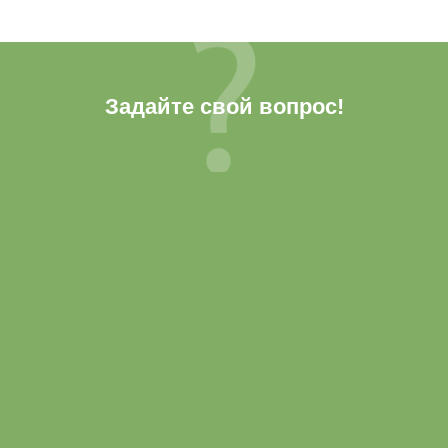
Задайте свой вопрос!