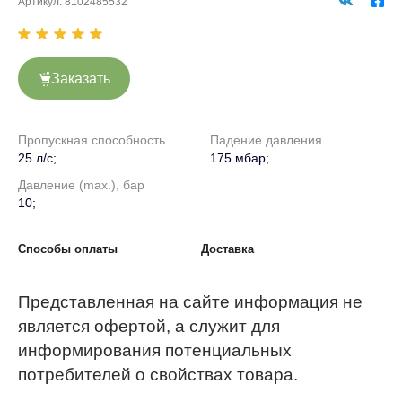
Артикул:
8102485532
Заказать
Пропускная способность
Падение давления
25 л/с;
175 мбар;
Давление (max.), бар
10;
Способы оплаты
Доставка
Представленная на сайте информация не
является офертой, а служит для
информирования потенциальных
потребителей о свойствах товара.