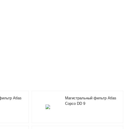
ильтр Atlas
Магистральный фильтр Atlas
Copco DD 9