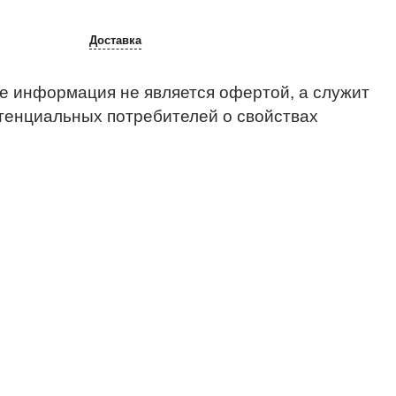
Доставка
е информация не является офертой, а служит
тенциальных потребителей о свойствах