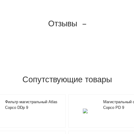
Отзывы
Сопутствующие товары
Фильтр магистральный Atlas
Магистральный ф
Copco DDp 9
Copco PD 9