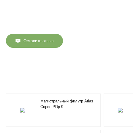
Оставить отзыв
Магистральный фильтр Atlas
Copco PDp 9