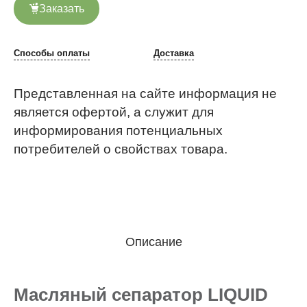
Заказать
Способы оплаты
Доставка
Представленная на сайте информация не
является офертой, а служит для
информирования потенциальных
потребителей о свойствах товара.
Описание
Масляный сепаратор LIQUID