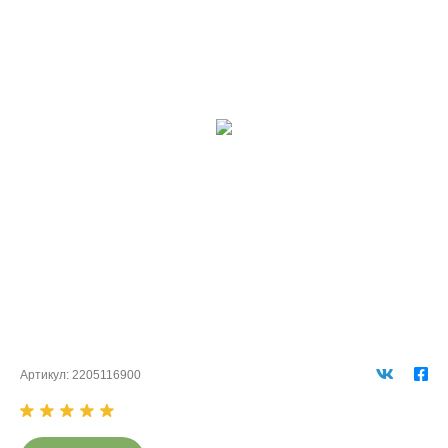
Артикул:
2205116900