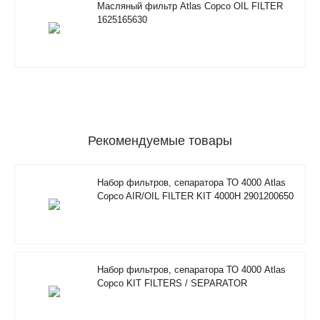
Масляный фильтр Atlas Copco OIL FILTER
1625165630
Рекомендуемые товары
Набор фильтров, сепаратора ТО 4000 Atlas
Copco AIR/OIL FILTER KIT 4000H 2901200650
Набор фильтров, сепаратора ТО 4000 Atlas
Copco KIT FILTERS / SEPARATOR
2901200610