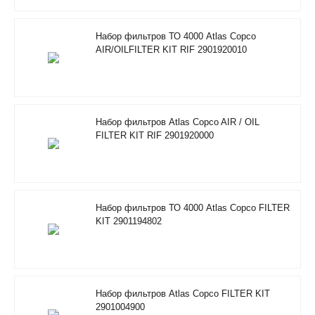
Набор фильтров ТО 4000 Atlas Copco
AIR/OILFILTER KIT RIF 2901920010
Набор фильтров Atlas Copco AIR / OIL
FILTER KIT RIF 2901920000
Набор фильтров ТО 4000 Atlas Copco FILTER
KIT 2901194802
Набор фильтров Atlas Copco FILTER KIT
2901004900