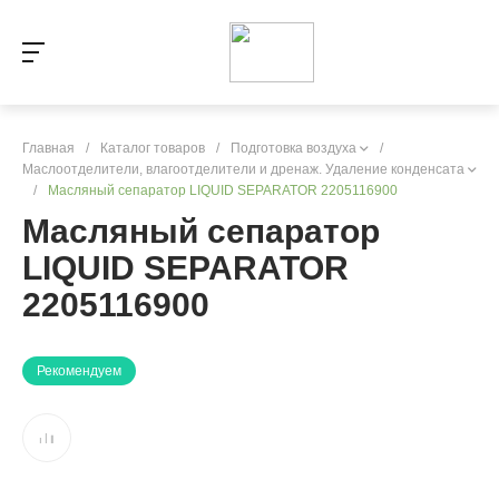
Главная
/
Каталог товаров
/
Подготовка воздуха
/
Маслоотделители, влагоотделители и дренаж. Удаление конденсата
/
Масляный сепаратор LIQUID SEPARATOR 2205116900
Масляный сепаратор
LIQUID SEPARATOR
2205116900
Рекомендуем