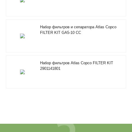
Набор фильтров и сепаратора Atlas Copco
FILTER KIT GA5-10 CC
Набор фильтров Atlas Copco FILTER KIT
2901141801