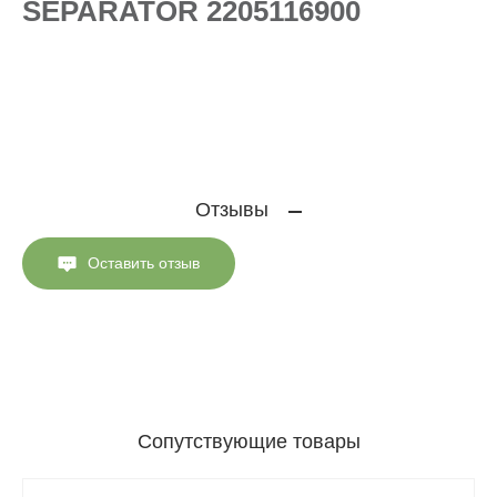
SEPARATOR 2205116900
Отзывы
Оставить отзыв
Сопутствующие товары