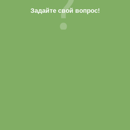
Задайте свой вопрос!