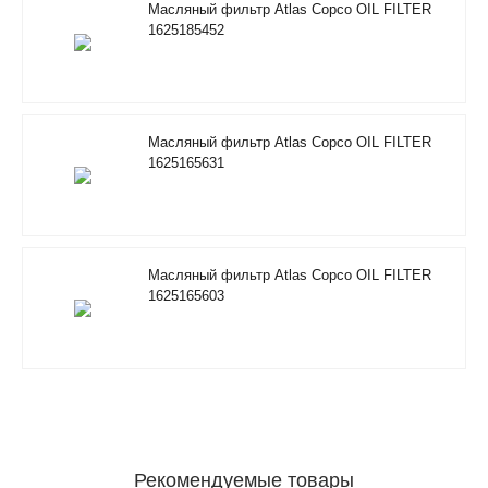
Масляный фильтр Atlas Copco OIL FILTER
1625185452
Масляный фильтр Atlas Copco OIL FILTER
1625165631
Масляный фильтр Atlas Copco OIL FILTER
1625165603
Рекомендуемые товары