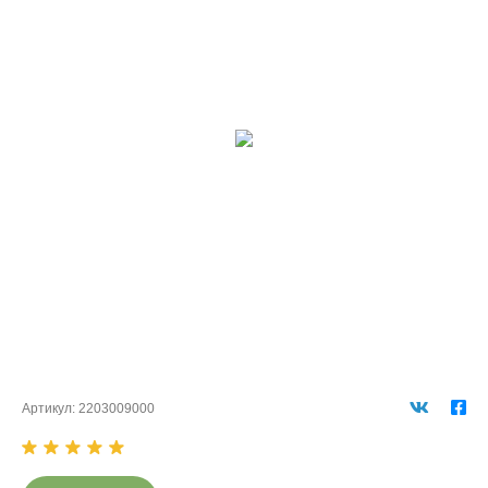
Артикул:
2203009000