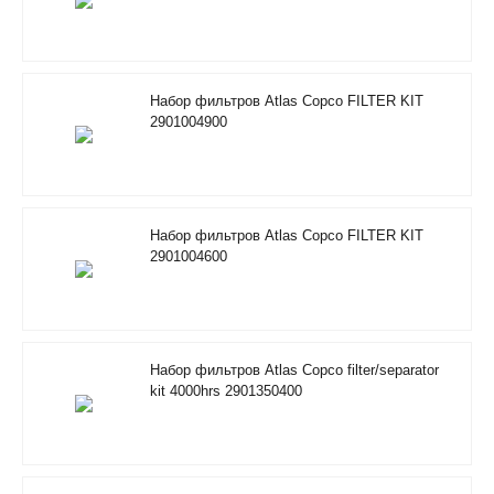
Набор фильтров Atlas Copco FILTER KIT
2901004900
Набор фильтров Atlas Copco FILTER KIT
2901004600
Набор фильтров Atlas Copco filter/separator
kit 4000hrs 2901350400