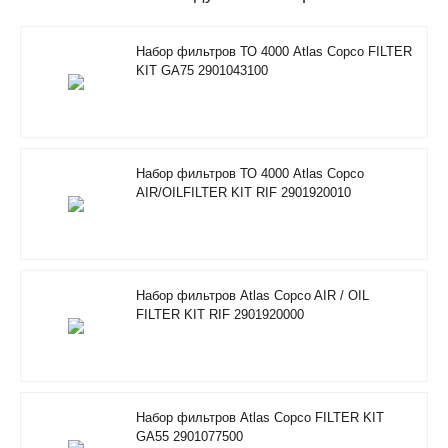
Набор фильтров ТО 4000 Atlas Copco FILTER
KIT GA75 2901043100
Набор фильтров ТО 4000 Atlas Copco
AIR/OILFILTER KIT RIF 2901920010
Набор фильтров Atlas Copco AIR / OIL
FILTER KIT RIF 2901920000
Набор фильтров Atlas Copco FILTER KIT
GA55 2901077500