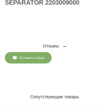
SEPARATOR 2203009000
Отзывы
Оставить отзыв
Сопутствующие товары