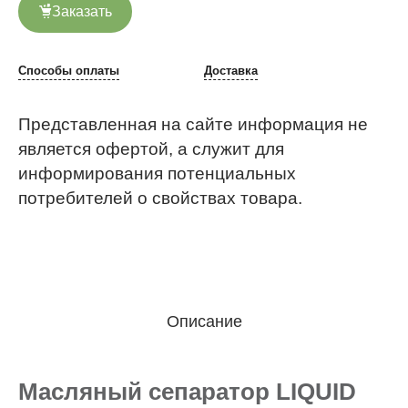
Заказать
Способы оплаты
Доставка
Представленная на сайте информация не
является офертой, а служит для
информирования потенциальных
потребителей о свойствах товара.
Описание
Масляный сепаратор LIQUID