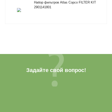
Набор фильтров Atlas Copco FILTER KIT
2901141801
Задайте свой вопрос!