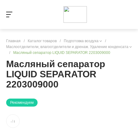
Главная
/
Каталог товаров
/
Подготовка воздуха
/
Маслоотделители, влагоотделители и дренаж. Удаление конденсата
/
Масляный сепаратор LIQUID SEPARATOR 2203009000
Масляный сепаратор
LIQUID SEPARATOR
2203009000
Рекомендуем