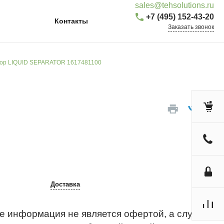
sales@tehsolutions.ru
+7 (495) 152-43-20
Контакты
Заказать звонок
ор LIQUID SEPARATOR 1617481100
Доставка
е информация не является офертой, а служит