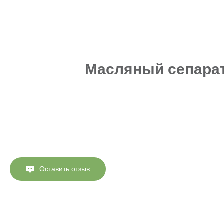
Масляный сепарат
Оставить отзыв