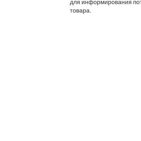
для информирования по
товара.