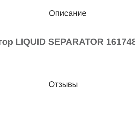
Описание
ор LIQUID SEPARATOR 16174
Отзывы