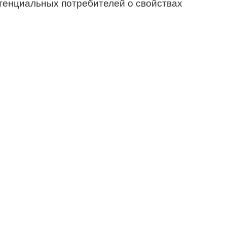
тенциальных потребителей о свойствах