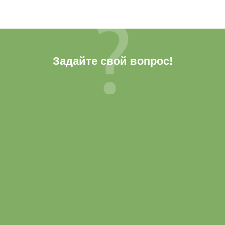
Задайте свой вопрос!