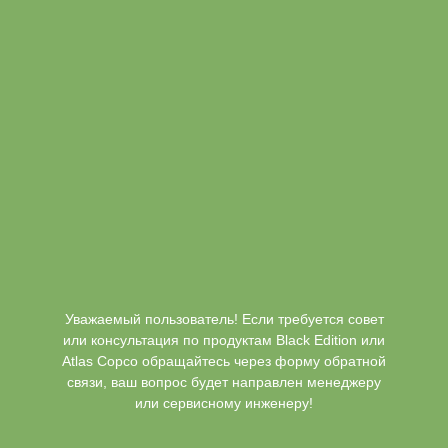
Уважаемый пользователь! Если требуется совет
или консультация по продуктам Black Edition или
Atlas Copco обращайтесь через форму обратной
связи, ваш вопрос будет направлен менеджеру
или сервисному инженеру!