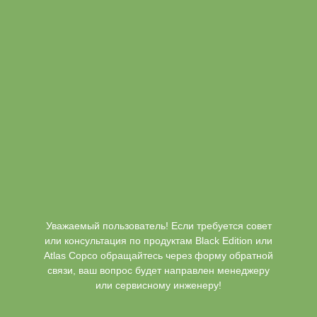
Уважаемый пользователь! Если требуется совет
или консультация по продуктам Black Edition или
Atlas Copco обращайтесь через форму обратной
связи, ваш вопрос будет направлен менеджеру
или сервисному инженеру!