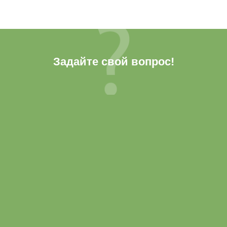
Задайте свой вопрос!