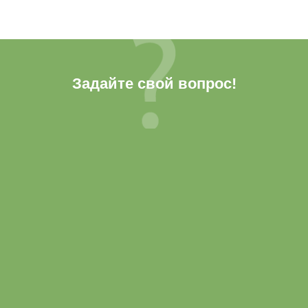
Задайте свой вопрос!