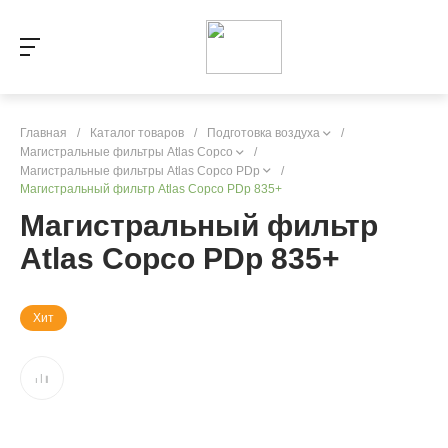
Главная
/
Каталог товаров
/
Подготовка воздуха
/
Магистральные фильтры Atlas Copco
/
Магистральные фильтры Atlas Copco PDp
/
Магистральный фильтр Atlas Copco PDp 835+
Магистральный фильтр
Atlas Copco PDp 835+
Хит