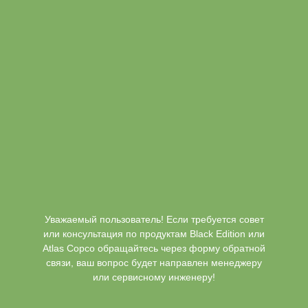
Уважаемый пользователь! Если требуется совет
или консультация по продуктам Black Edition или
Atlas Copco обращайтесь через форму обратной
связи, ваш вопрос будет направлен менеджеру
или сервисному инженеру!