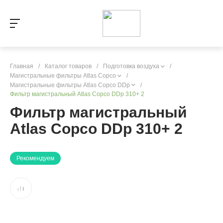
Главная
/
Каталог товаров
/
Подготовка воздуха
/
Магистральные фильтры Atlas Copco
/
Магистральные фильтры Atlas Copco DDp
/
Фильтр магистральный Atlas Copco DDp 310+ 2
Фильтр магистральный
Atlas Copco DDp 310+ 2
Рекомендуем