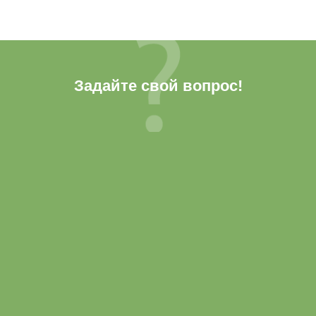
Задайте свой вопрос!