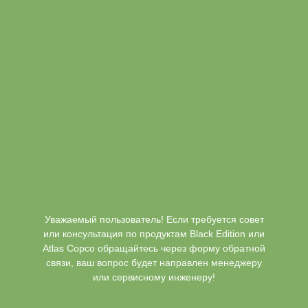
Уважаемый пользователь! Если требуется совет
или консультация по продуктам Black Edition или
Atlas Copco обращайтесь через форму обратной
связи, ваш вопрос будет направлен менеджеру
или сервисному инженеру!