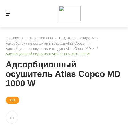
Главная
/
Каталог товаров
/
Подготовка воздуха
/
Адсорбционные осушители воздуха Atlas Copco
/
Адсорбционные осушители воздуха Atlas Copco MD
/
Адсорбционный осушитель Atlas Copco MD 1000 W
Адсорбционный
осушитель Atlas Copco MD
1000 W
Хит