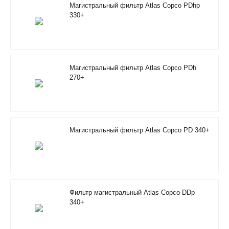
Магистральный фильтр Atlas Copco PDhp
330+
Магистральный фильтр Atlas Copco PDh
270+
Магистральный фильтр Atlas Copco PD 340+
Фильтр магистральный Atlas Copco DDp
340+