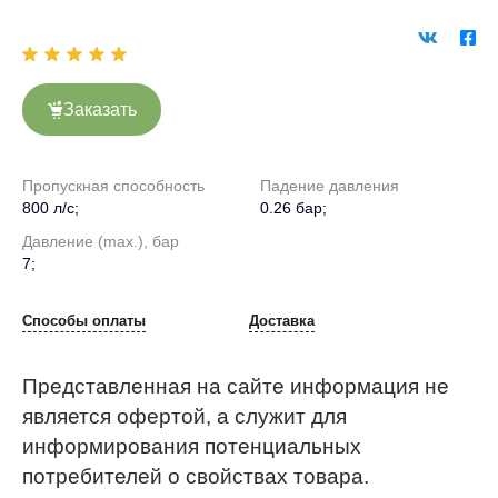
Заказать
Пропускная способность
Падение давления
800 л/с;
0.26 бар;
Давление (max.), бар
7;
Способы оплаты
Доставка
Представленная на сайте информация не
является офертой, а служит для
информирования потенциальных
потребителей о свойствах товара.