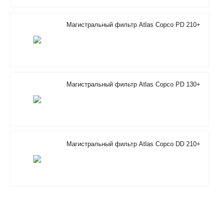
Магистральный фильтр Atlas Copco PD 210+
Магистральный фильтр Atlas Copco PD 130+
Магистральный фильтр Atlas Copco DD 210+