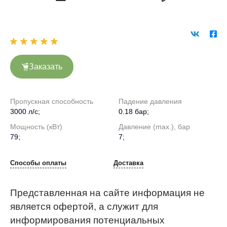
Заказать
Пропускная способность
Падение давления
3000 л/с;
0.18 бар;
Мощность (кВт)
Давление (max.), бар
79;
7;
Способы оплаты
Доставка
Представленная на сайте информация не
является офертой, а служит для
информирования потенциальных