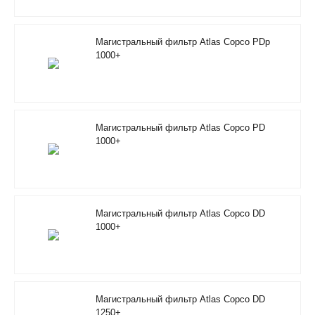
Магистральный фильтр Atlas Copco PDp
1000+
Магистральный фильтр Atlas Copco PD
1000+
Магистральный фильтр Atlas Copco DD
1000+
Магистральный фильтр Atlas Copco DD
1250+