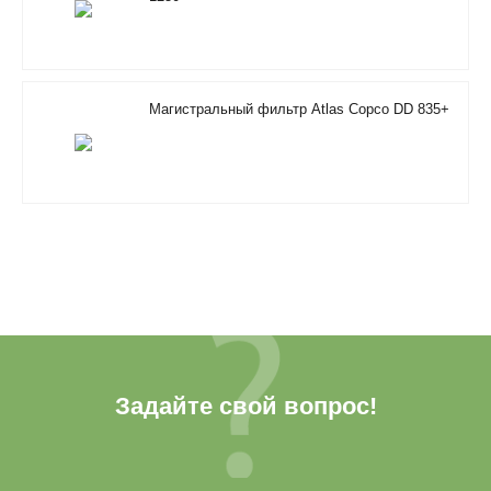
Магистральный фильтр Atlas Copco DD 835+
Задайте свой вопрос!