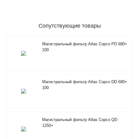
Сопутствующие товары
Магистральный фильтр Atlas Copco PD 680+
100
Магистральный фильтр Atlas Copco DD 680+
100
Магистральный фильтр Atlas Copco QD
1250+