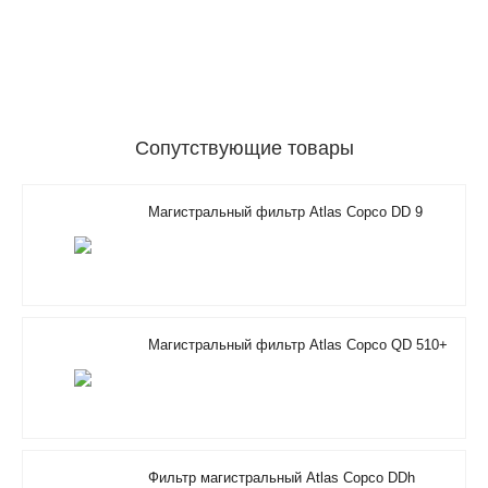
Сопутствующие товары
Магистральный фильтр Atlas Copco DD 9
Магистральный фильтр Atlas Copco QD 510+
Фильтр магистральный Atlas Copco DDh