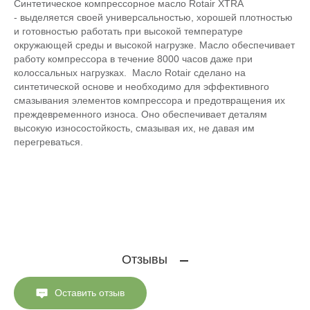
Cинтетическое компрессорное масло Rotair XTRA
- выделяется своей универсальностью, хорошей плотностью
и готовностью работать при высокой температуре
окружающей среды и высокой нагрузке. Масло обеспечивает
работу компрессора в течение 8000 часов даже при
колоссальных нагрузках. Масло Rotair сделано на
синтетической основе и необходимо для эффективного
смазывания элементов компрессора и предотвращения их
преждевременного износа. Оно обеспечивает деталям
высокую износостойкость, смазывая их, не давая им
перегреваться.
Отзывы
Оставить отзыв