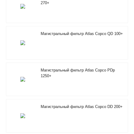
270+
Магистральный фильтр Atlas Copco QD 100+
Магистральный фильтр Atlas Copco PDp
1250+
Магистральный фильтр Atlas Copco DD 200+