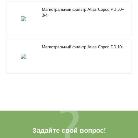
Магистральный фильтр Atlas Copco PD 50+
3/4
Магистральный фильтр Atlas Copco DD 10+
Задайте свой вопрос!