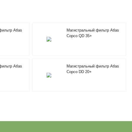
ильтр Atlas
Магистральный фильтр Atlas
Copco QD 35+
ильтр Atlas
Магистральный фильтр Atlas
Copco DD 20+