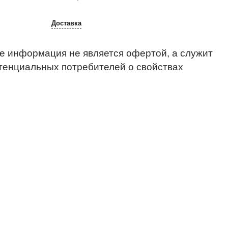
Доставка
е информация не является офертой, а служит
тенциальных потребителей о свойствах