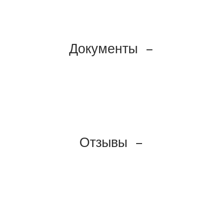
Документы
Отзывы