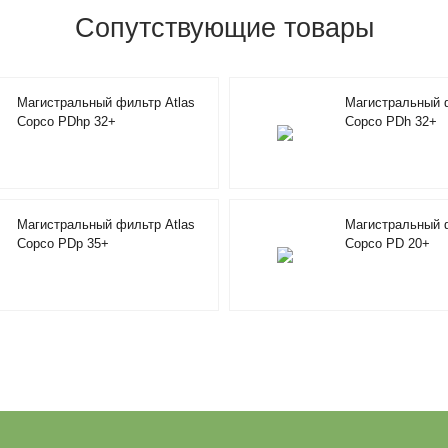
Сопутствующие товары
Магистральный фильтр Atlas
Магистральный ф
Copco PDhp 32+
Copco PDh 32+
Магистральный фильтр Atlas
Магистральный ф
Copco PDp 35+
Copco PD 20+