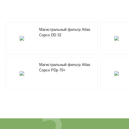
Магистральный фильтр Atlas
Copco DD 32
Магистральный фильтр Atlas
Copco PDp 70+