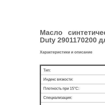
Масло синтетичес
Duty 2901170200 
Характеристики и описание
Тип:
Индекс вязкости:
Плотность при 15°C:
Специализация: