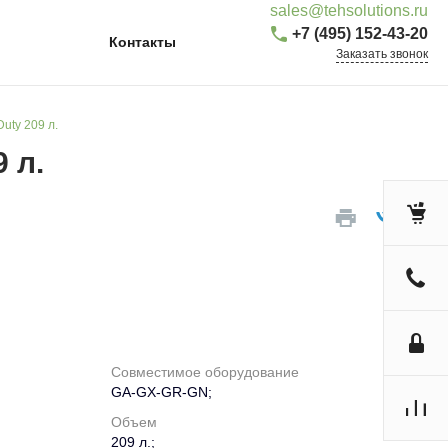
sales@tehsolutions.ru
+7 (495) 152-43-20
Контакты
Заказать звонок
uty 209 л.
 л.
Совместимое оборудование
GA-GX-GR-GN;
Объем
209 л.;