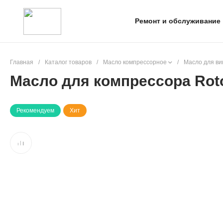
Ремонт и обслуживание
Главная
/
Каталог товаров
/
Масло компрессорное
/
Масло для ви
Масло для компрессора Roto 
Рекомендуем
Хит