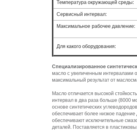
Температура окружающей среды:
Сервисный интервал:
Максимальное рабочее давл
Для какого оборудования:
Специализированное синтетическ
масло с увеличенным интервалами об
максимальный результат от маслос
Масло отличается высокой стойкость
интервал в два раза больше (8000 мо
основе синтетических углеводородов
обеспечивает более низкое падение
обеспечивают исключительные смазоч
деталей. Поставляется в пластиковых 