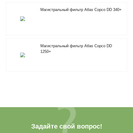
Магистральный фильтр Atlas Copco DD 340+
Магистральный фильтр Atlas Copco DD
1250+
Задайте свой вопрос!