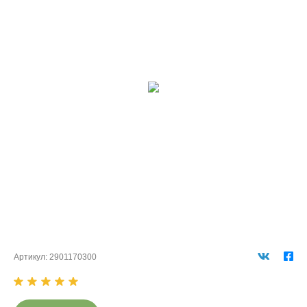
Артикул:
2901170300