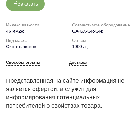
Заказать
Индекс вязкости
Совместимое оборудование
46 мм2/с;
GA-GX-GR-GN;
Вид масла
Объем
Синтетическое;
1000 л.;
Способы оплаты
Доставка
Представленная на сайте информация не
является офертой, а служит для
информирования потенциальных
потребителей о свойствах товара.