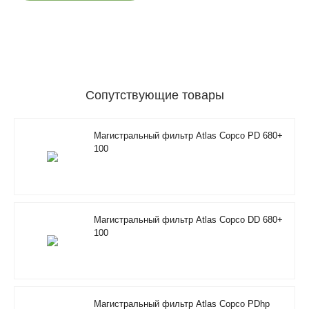
Сопутствующие товары
Магистральный фильтр Atlas Copco PD 680+
100
Магистральный фильтр Atlas Copco DD 680+
100
Магистральный фильтр Atlas Copco PDhp