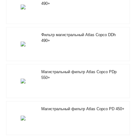
490+
Фильтр магистральный Atlas Copco DDh
490+
Магистральный фильтр Atlas Copco PDp
550+
Магистральный фильтр Atlas Copco PD 450+