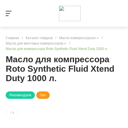
Главная
/
Каталог товаров
/
Масло компрессорное
/
Масло для винтовых компрессоров
/
Масло для компрессора Roto Synthetic Fluid Xtend Duty 1000 л.
Масло для компрессора
Roto Synthetic Fluid Xtend
Duty 1000 л.
Рекомендуем
Хит