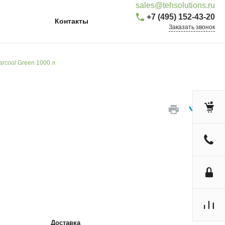
sales@tehsolutions.ru
+7 (495) 152-43-20
Контакты
Заказать звонок
rcool Green 1000 л
Доставка