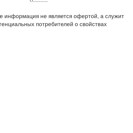
е информация не является офертой, а служит
тенциальных потребителей о свойствах