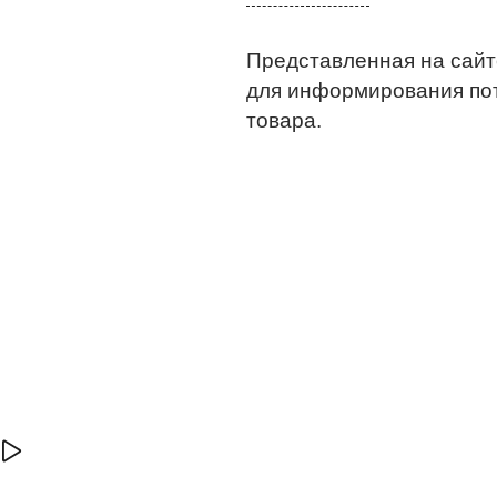
Представленная на сайт
для информирования по
товара.