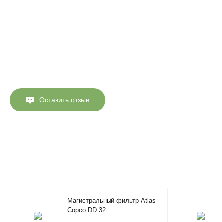
Оставить отзыв
Магистральный фильтр Atlas
Copco DD 32