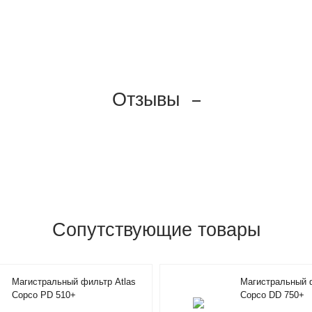
Отзывы
Сопутствующие товары
Магистральный фильтр Atlas
Магистральный ф
Copco PD 510+
Copco DD 750+