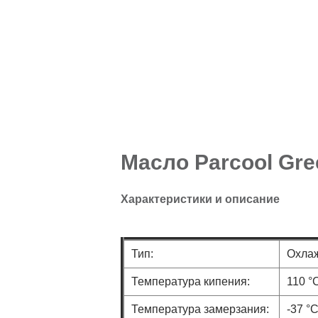
Масло Parcool Gre
Характеристики и описание
Тип:
Охла
Температура кипения:
110 °
Температура замерзания:
-37 °