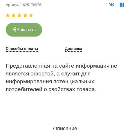
Артикул:
1625170976
Заказать
Способы оплаты
Доставка
Представленная на сайте информация не
является офертой, а служит для
информирования потенциальных
потребителей о свойствах товара.
Описание