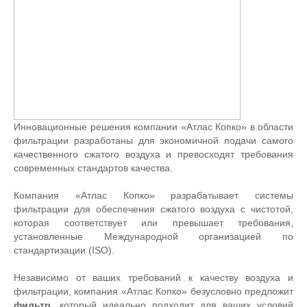
Инновационные решения компании «Атлас Копко» в области
фильтрации разработаны для экономичной подачи самого
качественного сжатого воздуха и превосходят требования
современных стандартов качества.
Компания «Атлас Копко» разрабатывает системы
фильтрации для обеспечения сжатого воздуха с чистотой,
которая соответствует или превышает требования,
установленные Международной организацией по
стандартизации (ISO).
Независимо от ваших требований к качеству воздуха и
фильтрации, компания «Атлас Копко» безусловно предложит
фильтр
, который идеально подходит для ваших условий