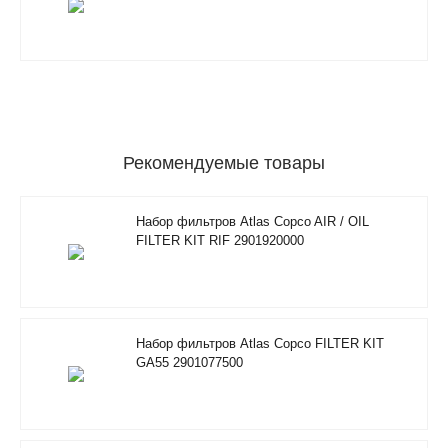
Рекомендуемые товары
Набор фильтров Atlas Copco AIR / OIL
FILTER KIT RIF 2901920000
Набор фильтров Atlas Copco FILTER KIT
GA55 2901077500