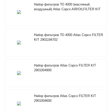
Набор фильтров ТО 4000 (масляный,
воздушный) Atlas Copco AIR/OILFILTER KIT
RIF 2901205100
Набор фильтров ТО 4000 Atlas Copco FILTER
KIT 2901194702
Набор фильтров Atlas Copco FILTER KIT
2901004900
Набор фильтров Atlas Copco FILTER KIT
2901004600