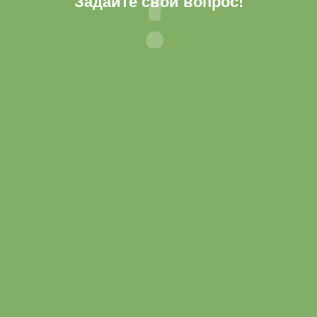
Задайте свой вопрос!