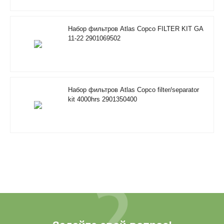
Набор фильтров Atlas Copco FILTER KIT GA
11-22 2901069502
Набор фильтров Atlas Copco filter/separator
kit 4000hrs 2901350400