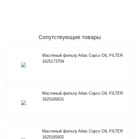
Сопутствующие товары
Масляный фильтр Atlas Copco OIL FILTER
1625173704
Масляный фильтр Atlas Copco OIL FILTER
1625165631
Масляный фильтр Atlas Copco OIL FILTER
1625165602