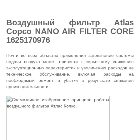
Воздушный фильтр Atlas
Copco NANO AIR FILTER CORE
1625170976
Почти во всех областях применения загрязнение системы
подачи воздуха может привести к серьезному снижению
эксплуатационных характеристик и увеличению расходов на
техническое обслуживание, включая расходы на
необходимый ремонт и убытки в результате снижения
производительности.