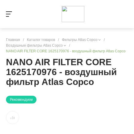
Главная
/
Каталог товаров
/
Фильтры Atlas Copco
/
Воздушные фильтры Atlas Copco
/
NANO AIR FILTER CORE 1625170976 - воздушный фильтр Atlas Copco
NANO AIR FILTER CORE
1625170976 - воздушный
фильтр Atlas Copco
Рекомендуем