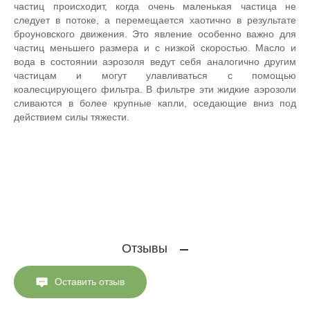
частиц происходит, когда очень маленькая частица не
следует в потоке, а перемещается хаотично в результате
броуновского движения. Это явление особенно важно для
частиц меньшего размера и с низкой скоростью. Масло и
вода в состоянии аэрозоля ведут себя аналогично другим
частицам и могут улавливаться с помощью
коалесцирующего фильтра. В фильтре эти жидкие аэрозоли
сливаются в более крупные капли, оседающие вниз под
действием силы тяжести.
Отзывы
Оставить отзыв