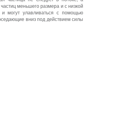
 частиц меньшего размера и с низкой
м и могут улавливаться с помощью
 оседающие вниз под действием силы