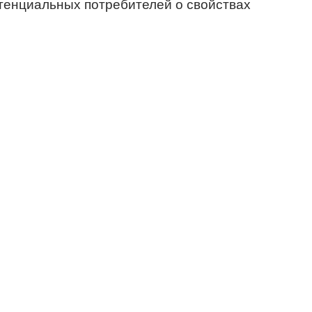
тенциальных потребителей о свойствах