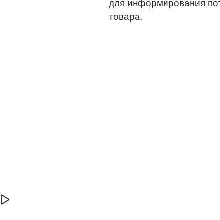
для информирования по
товара.