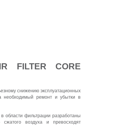
IR FILTER CORE
рьезному снижению эксплуатационных
на необходимый ремонт и убытки в
в области фильтрации разработаны
о сжатого воздуха и превосходят