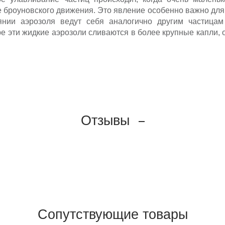
 броуновского движения. Это явление особенно важно для
янии аэрозоля ведут себя аналогично другим частица
е эти жидкие аэрозоли сливаются в более крупные капли,
Отзывы
Сопутствующие товары