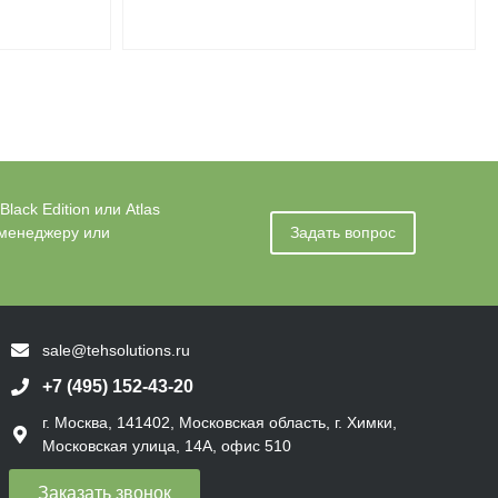
ack Edition или Atlas
 менеджеру или
Задать вопрос
sale@tehsolutions.ru
+7 (495) 152-43-20
г. Москва, 141402, Московская область, г. Химки,
Московская улица, 14А, офис 510
Заказать звонок