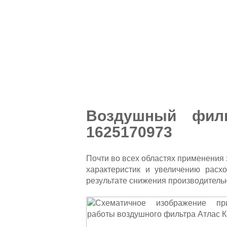
Воздушный фил
1625170973
Почти во всех областях применения
характеристик и увеличению расх
результате снижения производитель