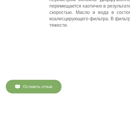
перемещается хаотично в результате
скоростью. Масло и вода в состо
коалесцирующего фильтра. В фильтр
тяжести.
Оставить отзыв