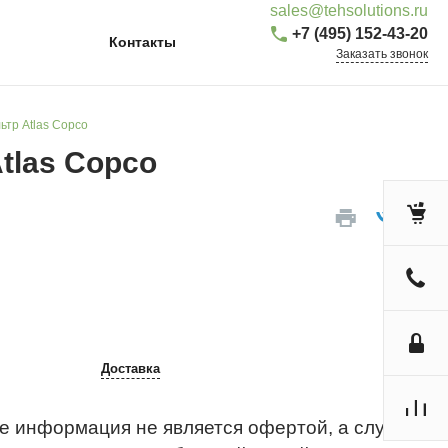
sales@tehsolutions.ru
+7 (495) 152-43-20
Контакты
Заказать звонок
тр Atlas Copco
tlas Copco
Доставка
е информация не является офертой, а служит