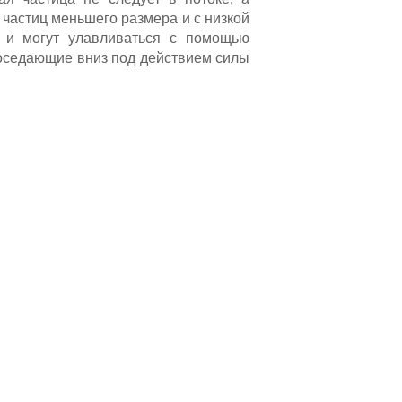
 частиц меньшего размера и с низкой
м и могут улавливаться с помощью
 оседающие вниз под действием силы