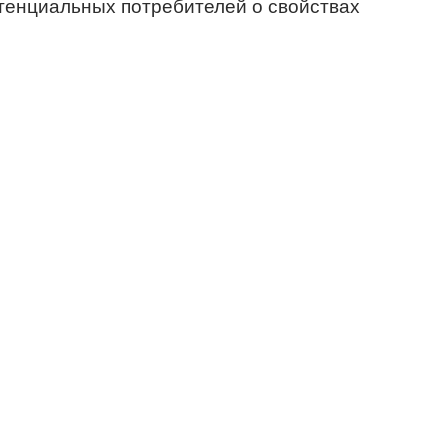
тенциальных потребителей о свойствах