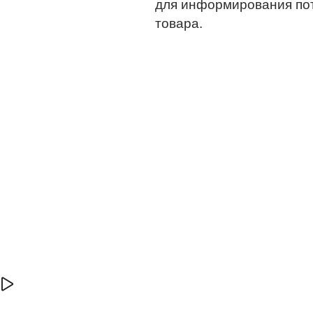
для информирования по
товара.