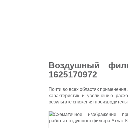
Воздушный фил
1625170972
Почти во всех областях применения
характеристик и увеличению расх
результате снижения производитель