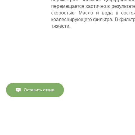
перемещается хаотично в результате
скоростью. Масло и вода в состо
коалесцирующего фильтра. В фильтр
тяжести.
Оставить отзыв