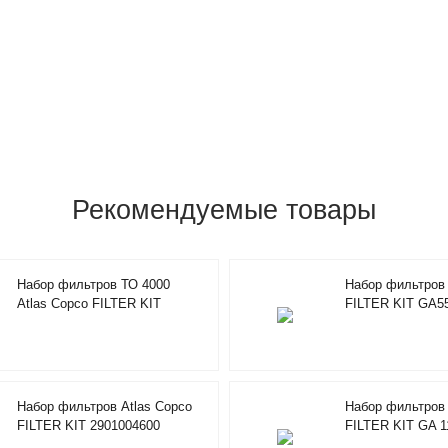
Рекомендуемые товары
Набор фильтров ТО 4000
Набор фильтров 
Atlas Copco FILTER KIT
FILTER KIT GA5
2901194402
Набор фильтров Atlas Copco
Набор фильтров 
FILTER KIT 2901004600
FILTER KIT GA 1
2901069502