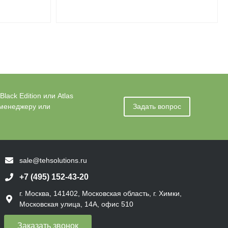
ack Edition или Atlas
 менеджеру или
Задать вопрос
sale@tehsolutions.ru
+7 (495) 152-43-20
г. Москва, 141402, Московская область, г. Химки,
Московская улица, 14А, офис 510
Заказать звонок