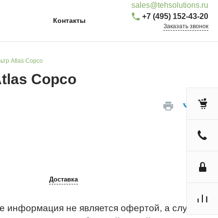
sales@tehsolutions.ru
+7 (495) 152-43-20
Контакты
Заказать звонок
тр Atlas Copco
tlas Copco
Доставка
е информация не является офертой, а служит