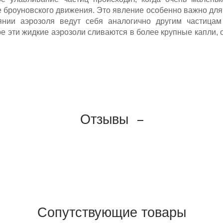
 броуновского движения. Это явление особенно важно для
янии аэрозоля ведут себя аналогично другим частица
е эти жидкие аэрозоли сливаются в более крупные капли,
Отзывы
Сопутствующие товары