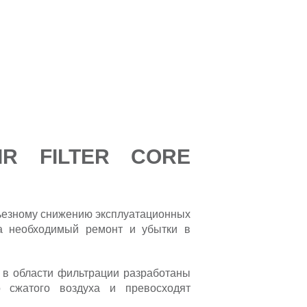
IR FILTER CORE
рьезному снижению эксплуатационных
на необходимый ремонт и убытки в
в области фильтрации разработаны
о сжатого воздуха и превосходят