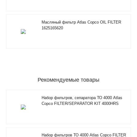
Масляный фильтр Atlas Copco OIL FILTER
1625165620
Рекомендуемые товары
Набор фильтров, сепаратора ТО 4000 Atlas
Copco FILTER/SEPARATOR KIT 4000HRS
2901350500
Набор фильтров ТО 4000 Atlas Copco FILTER