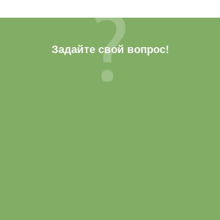
Задайте свой вопрос!