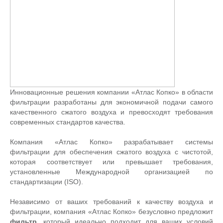
Инновационные решения компании «Атлас Копко» в области
фильтрации разработаны для экономичной подачи самого
качественного сжатого воздуха и превосходят требования
современных стандартов качества.
Компания «Атлас Копко» разрабатывает системы
фильтрации для обеспечения сжатого воздуха с чистотой,
которая соответствует или превышает требования,
установленные Международной организацией по
стандартизации (ISO).
Независимо от ваших требований к качеству воздуха и
фильтрации, компания «Атлас Копко» безусловно предложит
фильтр
, который идеально подходит для ваших условий