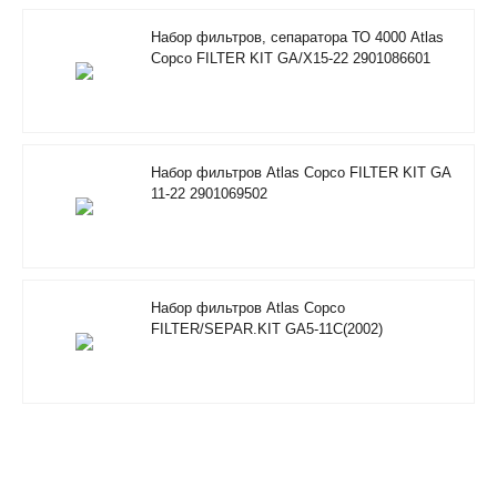
Набор фильтров, сепаратора ТО 4000 Atlas
Copco FILTER KIT GA/X15-22 2901086601
Набор фильтров Atlas Copco FILTER KIT GA
11-22 2901069502
Набор фильтров Atlas Copco
FILTER/SEPAR.KIT GA5-11C(2002)