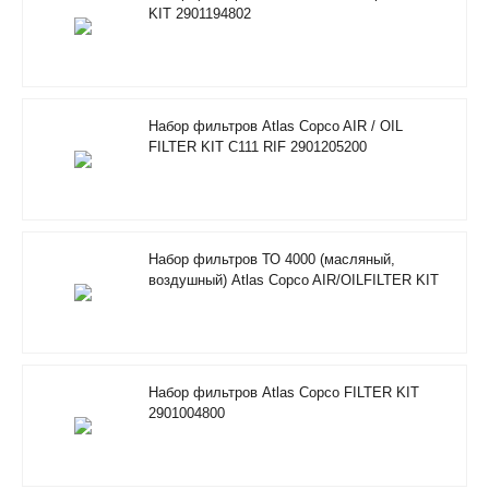
KIT 2901194802
Набор фильтров Atlas Copco AIR / OIL
FILTER KIT C111 RIF 2901205200
Набор фильтров ТО 4000 (масляный,
воздушный) Atlas Copco AIR/OILFILTER KIT
RIF 2901205100
Набор фильтров Atlas Copco FILTER KIT
2901004800