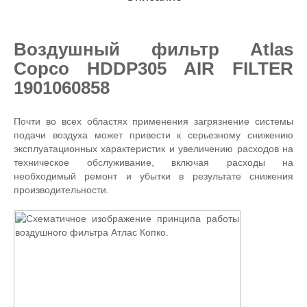
Воздушный фильтр Atlas
Copco HDDP305 AIR FILTER
1901060858
Почти во всех областях применения загрязнение системы
подачи воздуха может привести к серьезному снижению
эксплуатационных характеристик и увеличению расходов на
техническое обслуживание, включая расходы на
необходимый ремонт и убытки в результате снижения
производительности.