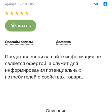
Артикул:
1901060858
Заказать
Способы оплаты
Доставка
Представленная на сайте информация не
является офертой, а служит для
информирования потенциальных
потребителей о свойствах товара.
Описание