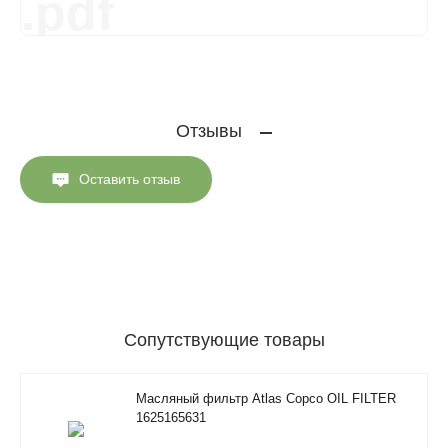
.pdf
Отзывы
Оставить отзыв
Сопутствующие товары
Масляный фильтр Atlas Copco OIL FILTER
1625165631