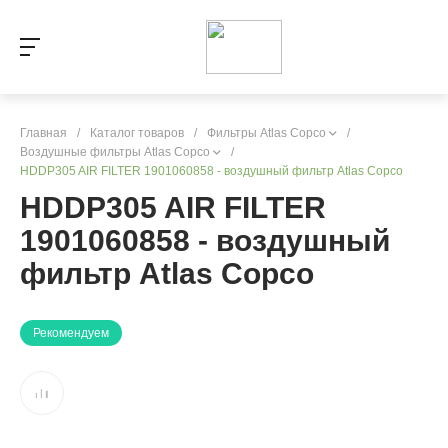
Главная
/
Каталог товаров
/
Фильтры Atlas Copco
/
Воздушные фильтры Atlas Copco
/
HDDP305 AIR FILTER 1901060858 - воздушный фильтр Atlas Copco
HDDP305 AIR FILTER
1901060858 - воздушный
фильтр Atlas Copco
Рекомендуем