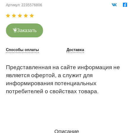
Артикул:
2235576806
Заказать
Способы оплаты
Доставка
Представленная на сайте информация не
является офертой, а служит для
информирования потенциальных
потребителей о свойствах товара.
Описание