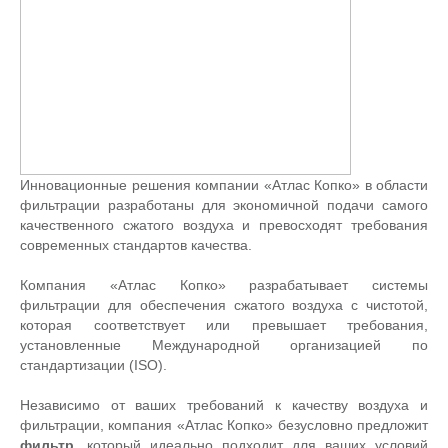
Инновационные решения компании «Атлас Копко» в области
фильтрации разработаны для экономичной подачи самого
качественного сжатого воздуха и превосходят требования
современных стандартов качества.
Компания «Атлас Копко» разрабатывает системы
фильтрации для обеспечения сжатого воздуха с чистотой,
которая соответствует или превышает требования,
установленные Международной организацией по
стандартизации (ISO).
Независимо от ваших требований к качеству воздуха и
фильтрации, компания «Атлас Копко» безусловно предложит
фильтр
, который идеально подходит для ваших условий