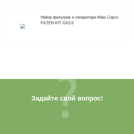
Набор фильтров и сепаратора Atlas Copco
FILTER KIT GX2-5
Задайте свой вопрос!