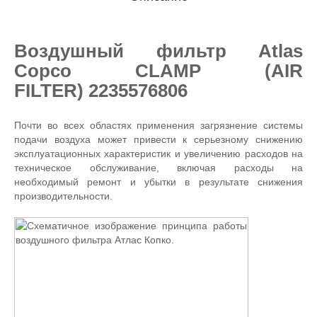
Воздушный фильтр Atlas
Copco CLAMP (AIR
FILTER) 2235576806
Почти во всех областях применения загрязнение системы
подачи воздуха может привести к серьезному снижению
эксплуатационных характеристик и увеличению расходов на
техническое обслуживание, включая расходы на
необходимый ремонт и убытки в результате снижения
производительности.