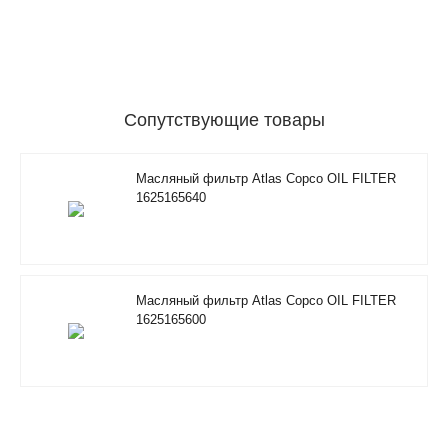
Сопутствующие товары
Масляный фильтр Atlas Copco OIL FILTER
1625165640
Масляный фильтр Atlas Copco OIL FILTER
1625165600