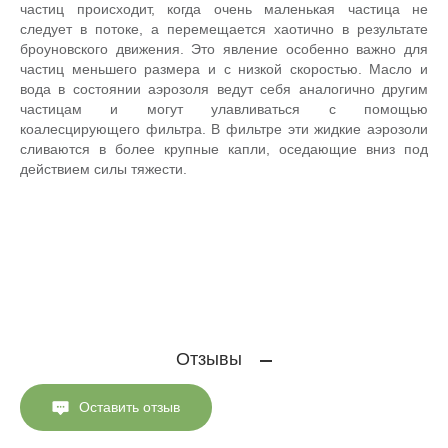
частиц происходит, когда очень маленькая частица не
следует в потоке, а перемещается хаотично в результате
броуновского движения. Это явление особенно важно для
частиц меньшего размера и с низкой скоростью. Масло и
вода в состоянии аэрозоля ведут себя аналогично другим
частицам и могут улавливаться с помощью
коалесцирующего фильтра. В фильтре эти жидкие аэрозоли
сливаются в более крупные капли, оседающие вниз под
действием силы тяжести.
Отзывы
Оставить отзыв