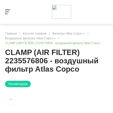
Главная
/
Каталог товаров
/
Фильтры Atlas Copco
/
Воздушные фильтры Atlas Copco
/
CLAMP (AIR FILTER) 2235576806 - воздушный фильтр Atlas Copco
CLAMP (AIR FILTER)
2235576806 - воздушный
фильтр Atlas Copco
Рекомендуем