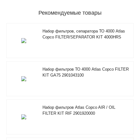
Рекомендуемые товары
Набор фильтров, сепаратора ТО 4000 Atlas
Copco FILTER/SEPARATOR KIT 4000HRS
2901350500
Набор фильтров ТО 4000 Atlas Copco FILTER
KIT GA75 2901043100
Набор фильтров Atlas Copco AIR / OIL
FILTER KIT RIF 2901920000