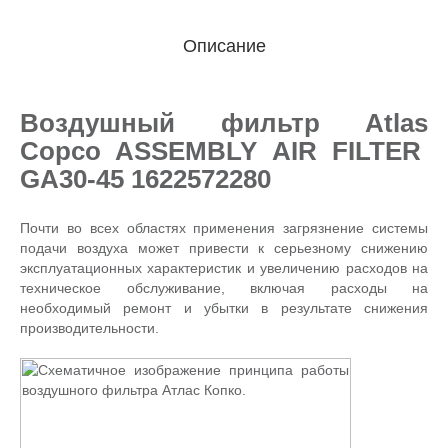
Описание
Воздушный фильтр Atlas
Copco ASSEMBLY AIR FILTER
GA30-45 1622572280
Почти во всех областях применения загрязнение системы
подачи воздуха может привести к серьезному снижению
эксплуатационных характеристик и увеличению расходов на
техническое обслуживание, включая расходы на
необходимый ремонт и убытки в результате снижения
производительности.