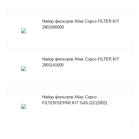
Набор фильтров Atlas Copco FILTER KIT
2901000000
Набор фильтров Atlas Copco FILTER KIT
2901141600
Набор фильтров Atlas Copco
FILTER/SEPAR.KIT GA5-11C(2002)