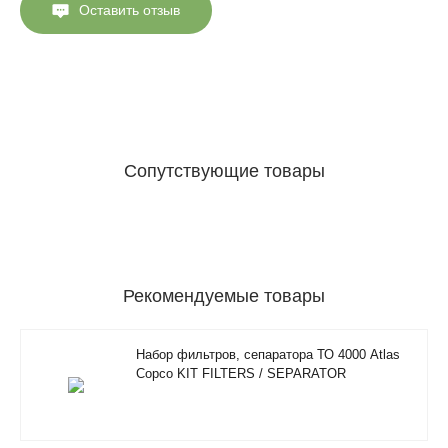
Оставить отзыв
Сопутствующие товары
Рекомендуемые товары
Набор фильтров, сепаратора ТО 4000 Atlas
Copco KIT FILTERS / SEPARATOR
2901200610