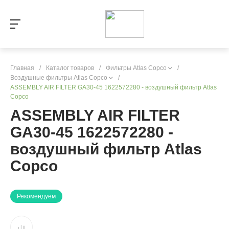
Главная
/
Каталог товаров
/
Фильтры Atlas Copco
/
Воздушные фильтры Atlas Copco
/
ASSEMBLY AIR FILTER GA30-45 1622572280 - воздушный фильтр Atlas
Copco
ASSEMBLY AIR FILTER
GA30-45 1622572280 -
воздушный фильтр Atlas
Copco
Рекомендуем