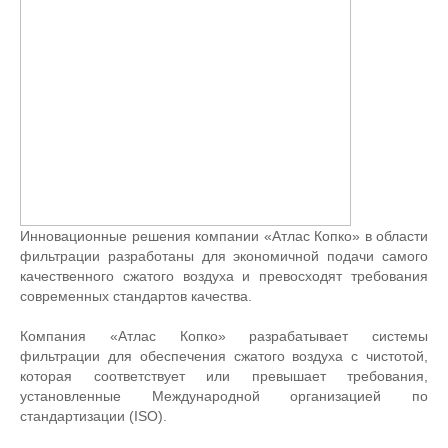
Инновационные решения компании «Атлас Копко» в области
фильтрации разработаны для экономичной подачи самого
качественного сжатого воздуха и превосходят требования
современных стандартов качества.
Компания «Атлас Копко» разрабатывает системы
фильтрации для обеспечения сжатого воздуха с чистотой,
которая соответствует или превышает требования,
установленные Международной организацией по
стандартизации (ISO).