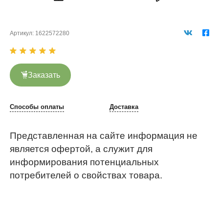
Артикул:
1622572280
Заказать
Способы оплаты
Доставка
Представленная на сайте информация не
является офертой, а служит для
информирования потенциальных
потребителей о свойствах товара.