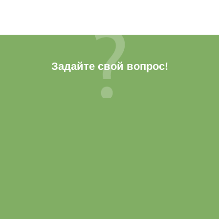
Задайте свой вопрос!