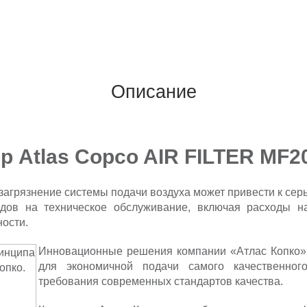
Описание
 Atlas Copco AIR FILTER MF2
 загрязнение системы подачи воздуха может привести к се
одов на техническое обслуживание, включая расходы 
ности.
Инновационные решения компании «Атлас Копко» 
для экономичной подачи самого качественног
требования современных стандартов качества.