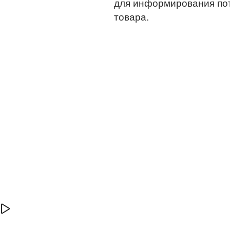
для информирования по
товара.