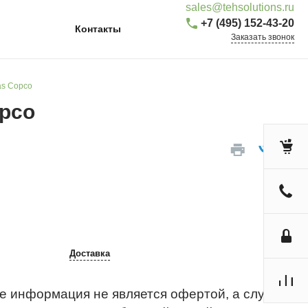
sales@tehsolutions.ru
+7 (495) 152-43-20
Контакты
Заказать звонок
as Copco
opco
Доставка
е информация не является офертой, а служит