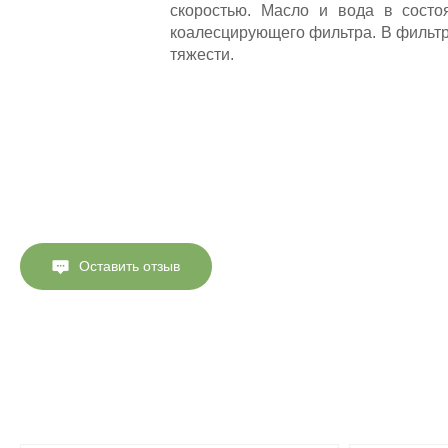
скоростью. Масло и вода в состо
коалесцирующего фильтра. В фильтр
тяжести.
Оставить отзыв