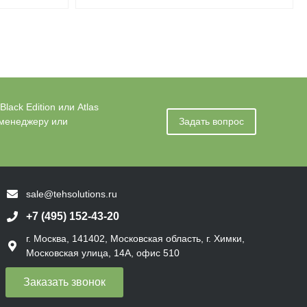
ack Edition или Atlas
 менеджеру или
Задать вопрос
sale@tehsolutions.ru
+7 (495) 152-43-20
г. Москва, 141402, Московская область, г. Химки,
Московская улица, 14А, офис 510
Заказать звонок