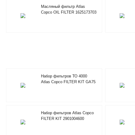
Масляный фильтр Atlas
Copco OIL FILTER 1625173703
Набор фильтров ТО 4000
Atlas Copco FILTER KIT GA75
2901043100
Набор фильтров Atlas Copco
FILTER KIT 2901004600