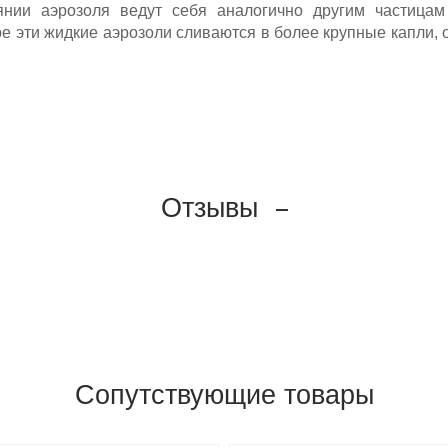
янии аэрозоля ведут себя аналогично другим частица
е эти жидкие аэрозоли сливаются в более крупные капли,
Отзывы
Сопутствующие товары