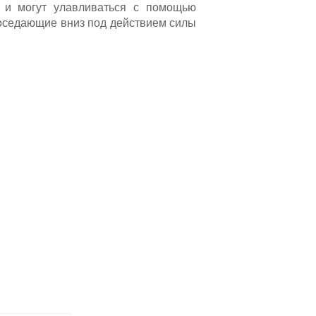
м и могут улавливаться с помощью
 оседающие вниз под действием силы