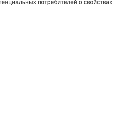
тенциальных потребителей о свойствах