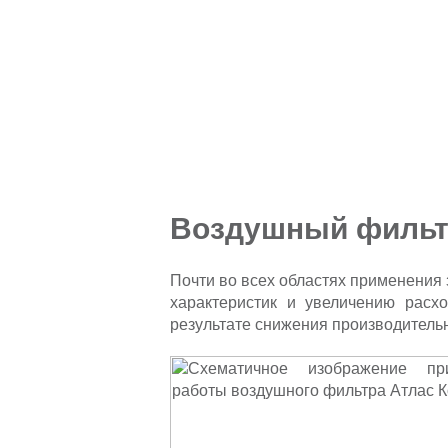
Воздушный фильтр
Почти во всех областях применения
характеристик и увеличению расх
результате снижения производитель