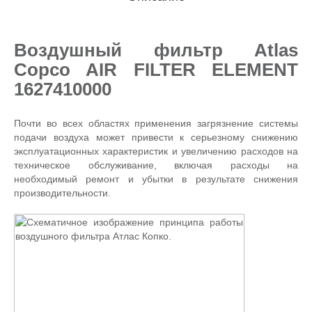
Воздушный фильтр Atlas
Copco AIR FILTER ELEMENT
1627410000
Почти во всех областях применения загрязнение системы
подачи воздуха может привести к серьезному снижению
эксплуатационных характеристик и увеличению расходов на
техническое обслуживание, включая расходы на
необходимый ремонт и убытки в результате снижения
производительности.