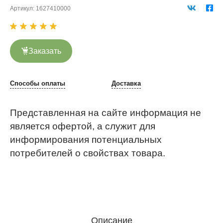
Артикул:
1627410000
Заказать
Способы оплаты
Доставка
Представленная на сайте информация не
является офертой, а служит для
информирования потенциальных
потребителей о свойствах товара.
Описание