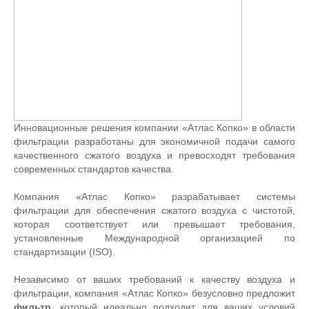
Инновационные решения компании «Атлас Копко» в области
фильтрации разработаны для экономичной подачи самого
качественного сжатого воздуха и превосходят требования
современных стандартов качества.
Компания «Атлас Копко» разрабатывает системы
фильтрации для обеспечения сжатого воздуха с чистотой,
которая соответствует или превышает требования,
установленные Международной организацией по
стандартизации (ISO).
Независимо от ваших требований к качеству воздуха и
фильтрации, компания «Атлас Копко» безусловно предложит
фильтр
, который идеально подходит для ваших условий