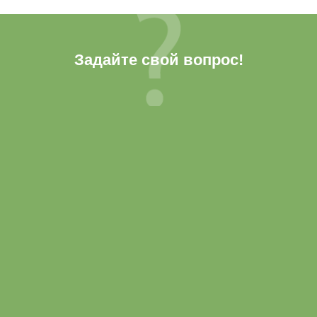
Задайте свой вопрос!