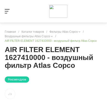
Главная
/
Каталог товаров
/
Фильтры Atlas Copco
/
Воздушные фильтры Atlas Copco
/
AIR FILTER ELEMENT 1627410000 - воздушный фильтр Atlas Copco
AIR FILTER ELEMENT
1627410000 - воздушный
фильтр Atlas Copco
Рекомендуем