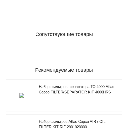
Сопутствующие товары
Рекомендуемые товары
Набор фильтров, сепаратора ТО 4000 Atlas
Copco FILTER/SEPARATOR KIT 4000HRS
2901350500
Набор фильтров Atlas Copco AIR / OIL
FILTER KIT RIF 2901920000