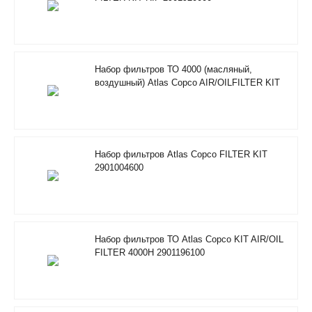
Набор фильтров ТО 4000 (масляный,
воздушный) Atlas Copco AIR/OILFILTER KIT
RIF 2901205100
Набор фильтров Atlas Copco FILTER KIT
2901004600
Набор фильтров ТО Atlas Copco KIT AIR/OIL
FILTER 4000H 2901196100