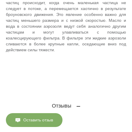
частиц происходит, когда очень маленькая частица не
следует в потоке, а перемещается хаотично в результате
броуновского движения. Это явление особенно важно для
частиц меньшего размера и с низкой скоростью. Масло и
вода в состоянии аэрозоля ведут себя аналогично другим
частицам и могут улавливаться с помощью
коалесцирующего фильтра. В фильтре эти жидкие аэрозоли
сливаются в более крупные капли, оседающие вниз под
действием силы тяжести.
Отзывы
Оставить отзыв