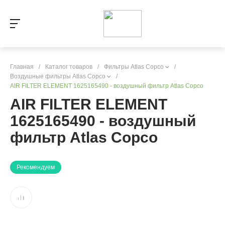
Главная
/
Каталог товаров
/
Фильтры Atlas Copco
/
Воздушные фильтры Atlas Copco
/
AIR FILTER ELEMENT 1625165490 - воздушный фильтр Atlas Copco
AIR FILTER ELEMENT
1625165490 - воздушный
фильтр Atlas Copco
Рекомендуем