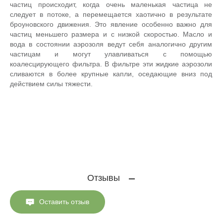
частиц происходит, когда очень маленькая частица не
следует в потоке, а перемещается хаотично в результате
броуновского движения. Это явление особенно важно для
частиц меньшего размера и с низкой скоростью. Масло и
вода в состоянии аэрозоля ведут себя аналогично другим
частицам и могут улавливаться с помощью
коалесцирующего фильтра. В фильтре эти жидкие аэрозоли
сливаются в более крупные капли, оседающие вниз под
действием силы тяжести.
Отзывы
Оставить отзыв