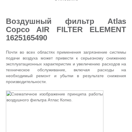
Воздушный фильтр Atlas
Copco AIR FILTER ELEMENT
1625165490
Почти во всех областях применения загрязнение системы
подачи воздуха может привести к серьезному снижению
эксплуатационных характеристик и увеличению расходов на
техническое обслуживание, включая расходы на
необходимый ремонт и убытки в результате снижения
производительности.