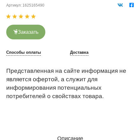
Артикул:
1625165490
Заказать
Способы оплаты
Доставка
Представленная на сайте информация не
является офертой, а служит для
информирования потенциальных
потребителей о свойствах товара.
Описание