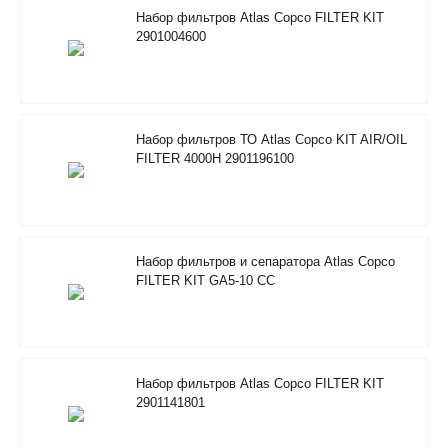
Набор фильтров Atlas Copco FILTER KIT
2901004600
Набор фильтров ТО Atlas Copco KIT AIR/OIL
FILTER 4000H 2901196100
Набор фильтров и сепаратора Atlas Copco
FILTER KIT GA5-10 CC
Набор фильтров Atlas Copco FILTER KIT
2901141801