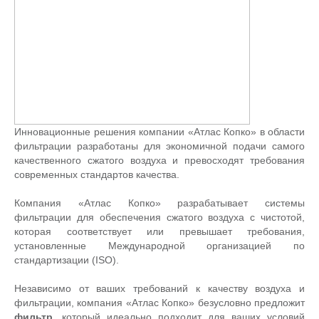
Инновационные решения компании «Атлас Копко» в области
фильтрации разработаны для экономичной подачи самого
качественного сжатого воздуха и превосходят требования
современных стандартов качества.
Компания «Атлас Копко» разрабатывает системы
фильтрации для обеспечения сжатого воздуха с чистотой,
которая соответствует или превышает требования,
установленные Международной организацией по
стандартизации (ISO).
Независимо от ваших требований к качеству воздуха и
фильтрации, компания «Атлас Копко» безусловно предложит
фильтр
, который идеально подходит для ваших условий