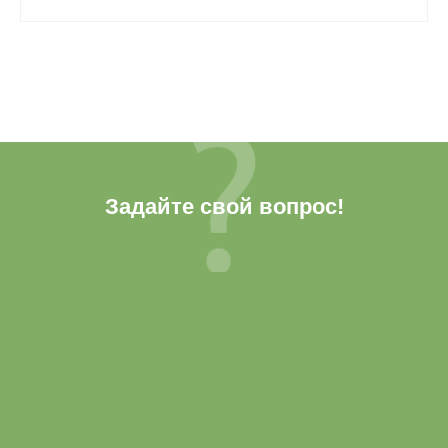
Задайте свой вопрос!