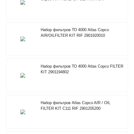
2901200610
Набор фильтров ТО 4000 Atlas Copco
AIR/OILFILTER KIT RIF 2901920010
Набор фильтров ТО 4000 Atlas Copco FILTER
KIT 2901194802
Набор фильтров Atlas Copco AIR / OIL
FILTER KIT C111 RIF 2901205200