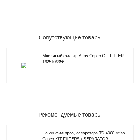
Сопутствующие товары
Масляный фильтр Atlas Copco OIL FILTER
1625106356
Рекомендуемые товары
Набор фильтров, сепаратора ТО 4000 Atlas
Copco KIT FILTERS / SEPARATOR