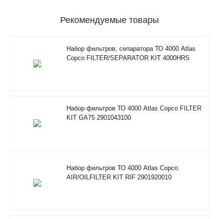
Рекомендуемые товары
Набор фильтров, сепаратора ТО 4000 Atlas
Copco FILTER/SEPARATOR KIT 4000HRS
2901350500
Набор фильтров ТО 4000 Atlas Copco FILTER
KIT GA75 2901043100
Набор фильтров ТО 4000 Atlas Copco
AIR/OILFILTER KIT RIF 2901920010