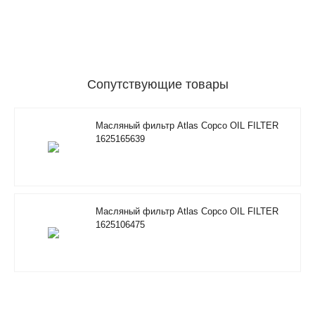
Сопутствующие товары
Масляный фильтр Atlas Copco OIL FILTER
1625165639
Масляный фильтр Atlas Copco OIL FILTER
1625106475