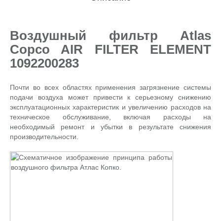
Воздушный фильтр Atlas
Copco AIR FILTER ELEMENT
1092200283
Почти во всех областях применения загрязнение системы
подачи воздуха может привести к серьезному снижению
эксплуатационных характеристик и увеличению расходов на
техническое обслуживание, включая расходы на
необходимый ремонт и убытки в результате снижения
производительности.