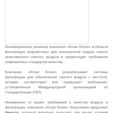
Инновационные решения компании «Атлас Копко» в области
фильтрации разработаны для экономичной подачи самого
качественного сжатого воздуха и превосходят требования
современных стандартов качества.
Компания «Атлас Копко» разрабатывает системы
фильтрации для обеспечения сжатого воздуха с чистотой,
которая соответствует или превышает требования,
установленные Международной организацией по
стандартизации (ISO).
Независимо от ваших требований к качеству воздуха и
фильтрации, компания «Атлас Копко» безусловно предложит
фильтр
, который идеально подходит для ваших условий