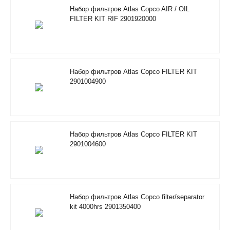
Набор фильтров Atlas Copco AIR / OIL
FILTER KIT RIF 2901920000
Набор фильтров Atlas Copco FILTER KIT
2901004900
Набор фильтров Atlas Copco FILTER KIT
2901004600
Набор фильтров Atlas Copco filter/separator
kit 4000hrs 2901350400