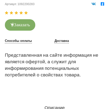
Артикул:
1092200283
Заказать
Способы оплаты
Доставка
Представленная на сайте информация не
является офертой, а служит для
информирования потенциальных
потребителей о свойствах товара.
Описание