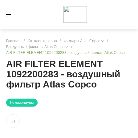
Главная
/
Каталог товаров
/
Фильтры Atlas Copco
/
Воздушные фильтры Atlas Copco
/
AIR FILTER ELEMENT 1092200283 - воздушный фильтр Atlas Copco
AIR FILTER ELEMENT
1092200283 - воздушный
фильтр Atlas Copco
Рекомендуем