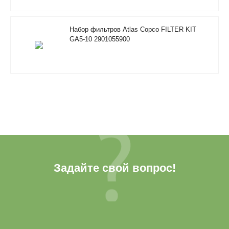
Набор фильтров Atlas Copco FILTER KIT
GA5-10 2901055900
Задайте свой вопрос!