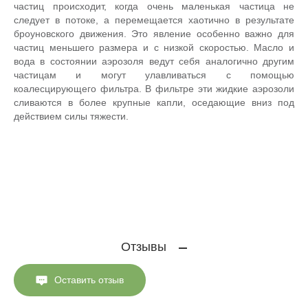
частиц происходит, когда очень маленькая частица не
следует в потоке, а перемещается хаотично в результате
броуновского движения. Это явление особенно важно для
частиц меньшего размера и с низкой скоростью. Масло и
вода в состоянии аэрозоля ведут себя аналогично другим
частицам и могут улавливаться с помощью
коалесцирующего фильтра. В фильтре эти жидкие аэрозоли
сливаются в более крупные капли, оседающие вниз под
действием силы тяжести.
Отзывы
Оставить отзыв